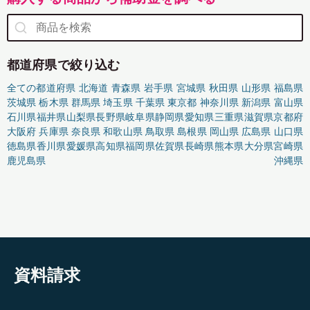
都道府県で絞り込む
全ての都道府県
北海道
青森県
岩手県
宮城県
秋田県
山形県
福島県
茨城県
栃木県
群馬県
埼玉県
千葉県
東京都
神奈川県
新潟県
富山県
石川県
福井県
山梨県
長野県
岐阜県
静岡県
愛知県
三重県
滋賀県
京都府
大阪府
兵庫県
奈良県
和歌山県
鳥取県
島根県
岡山県
広島県
山口県
徳島県
香川県
愛媛県
高知県
福岡県
佐賀県
長崎県
熊本県
大分県
宮崎県
鹿児島県
沖縄県
資料請求