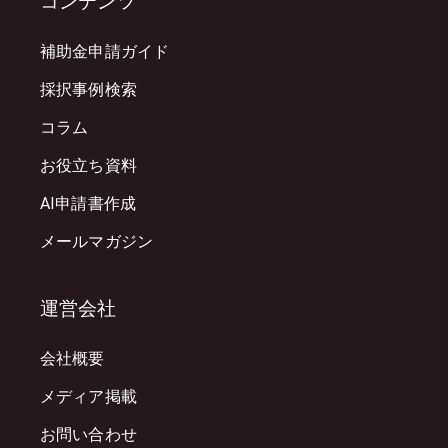
コンテンツ
補助金申請ガイド
採択事例検索
コラム
お役立ち資料
AI申請書作成
メールマガジン
運営会社
会社概要
メディア掲載
お問い合わせ