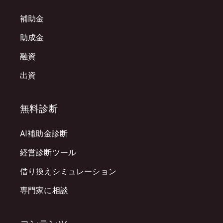
補助金
助成金
融資
出資
無料診断
AI補助金診断
経営診断ツール
借り換えシミュレーション
専門家に相談