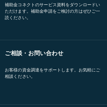
補助金コネクトのサービス資料をダウンロードい
ただけます。補助金申請をご検討の方はぜひご一
読ください。
ご相談・お問い合わせ
お客様の資金調達をサポートします。お気軽にご
相談ください。