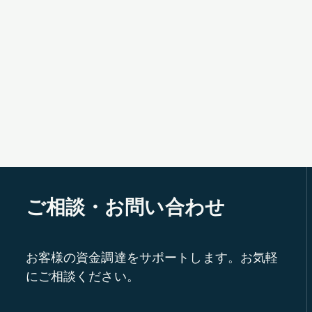
ご相談・お問い合わせ
お客様の資金調達をサポートします。お気軽
にご相談ください。