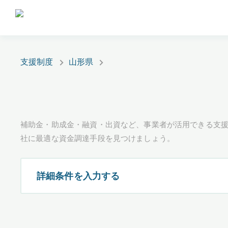
支援制度
山形県
補助金・助成金・融資・出資など、事業者が活用できる支
社に最適な資金調達手段を見つけましょう。
詳細条件を入力する
都道府県