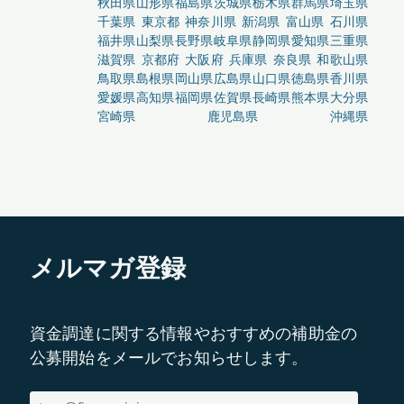
秋田県
山形県
福島県
茨城県
栃木県
群馬県
埼玉県
千葉県
東京都
神奈川県
新潟県
富山県
石川県
福井県
山梨県
長野県
岐阜県
静岡県
愛知県
三重県
滋賀県
京都府
大阪府
兵庫県
奈良県
和歌山県
鳥取県
島根県
岡山県
広島県
山口県
徳島県
香川県
愛媛県
高知県
福岡県
佐賀県
長崎県
熊本県
大分県
宮崎県
鹿児島県
沖縄県
メルマガ登録
資金調達に関する情報やおすすめの補助金の
公募開始をメールでお知らせします。