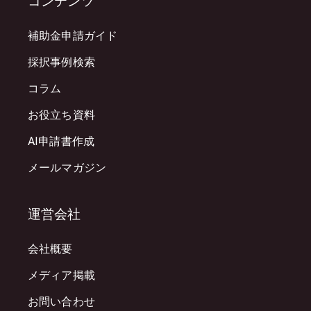
コンテンツ
補助金申請ガイド
採択事例検索
コラム
お役立ち資料
AI申請書作成
メールマガジン
運営会社
会社概要
メディア掲載
お問い合わせ