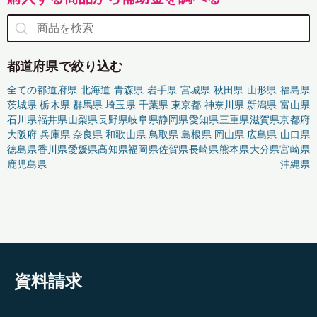
都道府県で絞り込む
全ての都道府県
北海道
青森県
岩手県
宮城県
秋田県
山形県
福島県
茨城県
栃木県
群馬県
埼玉県
千葉県
東京都
神奈川県
新潟県
富山県
石川県
福井県
山梨県
長野県
岐阜県
静岡県
愛知県
三重県
滋賀県
京都府
大阪府
兵庫県
奈良県
和歌山県
鳥取県
島根県
岡山県
広島県
山口県
徳島県
香川県
愛媛県
高知県
福岡県
佐賀県
長崎県
熊本県
大分県
宮崎県
鹿児島県
沖縄県
資料請求