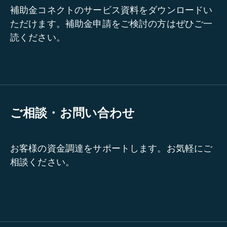
補助金コネクトのサービス資料をダウンロードい
ただけます。補助金申請をご検討の方はぜひご一
読ください。
ご相談・お問い合わせ
お客様の資金調達をサポートします。お気軽にご
相談ください。