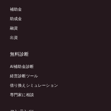
補助金
助成金
融資
出資
無料診断
AI補助金診断
経営診断ツール
借り換えシミュレーション
専門家に相談