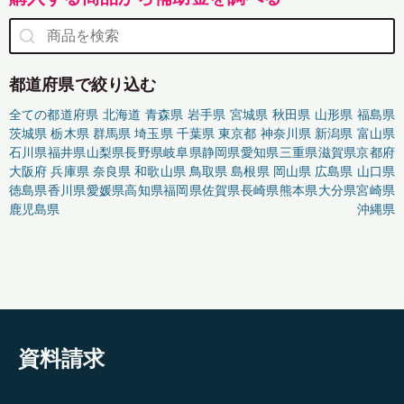
都道府県で絞り込む
全ての都道府県
北海道
青森県
岩手県
宮城県
秋田県
山形県
福島県
茨城県
栃木県
群馬県
埼玉県
千葉県
東京都
神奈川県
新潟県
富山県
石川県
福井県
山梨県
長野県
岐阜県
静岡県
愛知県
三重県
滋賀県
京都府
大阪府
兵庫県
奈良県
和歌山県
鳥取県
島根県
岡山県
広島県
山口県
徳島県
香川県
愛媛県
高知県
福岡県
佐賀県
長崎県
熊本県
大分県
宮崎県
鹿児島県
沖縄県
資料請求