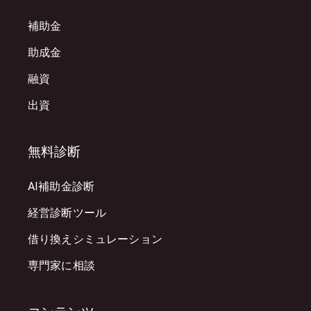
補助金
助成金
融資
出資
無料診断
AI補助金診断
経営診断ツール
借り換えシミュレーション
専門家に相談