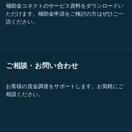
補助金コネクトのサービス資料をダウンロードい
ただけます。補助金申請をご検討の方はぜひご一
読ください。
ご相談・お問い合わせ
お客様の資金調達をサポートします。お気軽にご
相談ください。