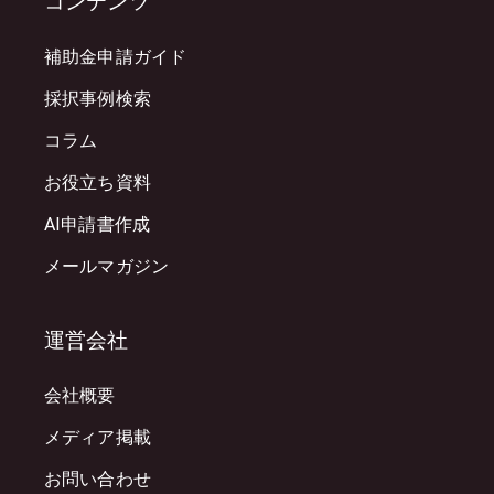
コンテンツ
補助金申請ガイド
採択事例検索
コラム
お役立ち資料
AI申請書作成
メールマガジン
運営会社
会社概要
メディア掲載
お問い合わせ