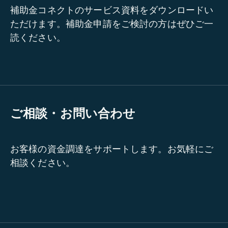
補助金コネクトのサービス資料をダウンロードい
ただけます。補助金申請をご検討の方はぜひご一
読ください。
ご相談・お問い合わせ
お客様の資金調達をサポートします。お気軽にご
相談ください。