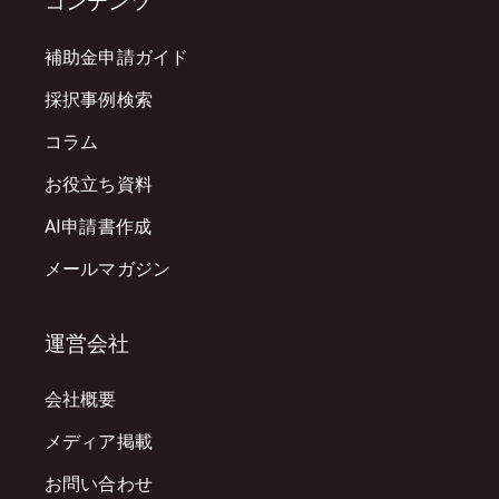
コンテンツ
補助金申請ガイド
採択事例検索
コラム
お役立ち資料
AI申請書作成
メールマガジン
運営会社
会社概要
メディア掲載
お問い合わせ