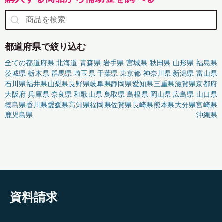
都道府県で絞り込む
全ての都道府県
北海道
青森県
岩手県
宮城県
秋田県
山形県
福島県
茨城県
栃木県
群馬県
埼玉県
千葉県
東京都
神奈川県
新潟県
富山県
石川県
福井県
山梨県
長野県
岐阜県
静岡県
愛知県
三重県
滋賀県
京都府
大阪府
兵庫県
奈良県
和歌山県
鳥取県
島根県
岡山県
広島県
山口県
徳島県
香川県
愛媛県
高知県
福岡県
佐賀県
長崎県
熊本県
大分県
宮崎県
鹿児島県
沖縄県
資料請求