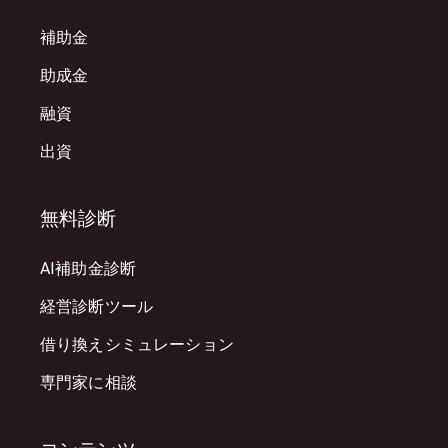
補助金
助成金
融資
出資
無料診断
AI補助金診断
経営診断ツール
借り換えシミュレーション
専門家に相談