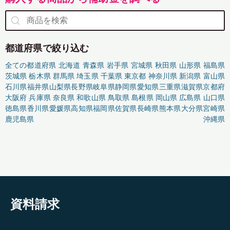
都道府県で絞り込む
全ての都道府県
北海道
青森県
岩手県
宮城県
秋田県
山形県
福島県
茨城県
栃木県
群馬県
埼玉県
千葉県
東京都
神奈川県
新潟県
富山県
石川県
福井県
山梨県
長野県
岐阜県
静岡県
愛知県
三重県
滋賀県
京都府
大阪府
兵庫県
奈良県
和歌山県
鳥取県
島根県
岡山県
広島県
山口県
徳島県
香川県
愛媛県
高知県
福岡県
佐賀県
長崎県
熊本県
大分県
宮崎県
鹿児島県
沖縄県
資料請求