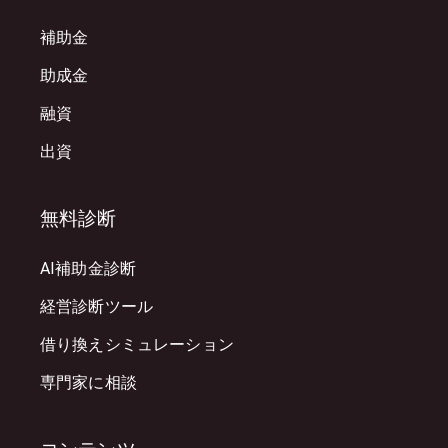
補助金
助成金
融資
出資
無料診断
AI補助金診断
経営診断ツール
借り換えシミュレーション
専門家に相談