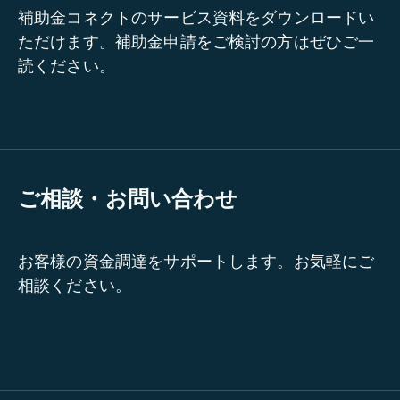
補助金コネクトのサービス資料をダウンロードい
ただけます。補助金申請をご検討の方はぜひご一
読ください。
ご相談・お問い合わせ
お客様の資金調達をサポートします。お気軽にご
相談ください。