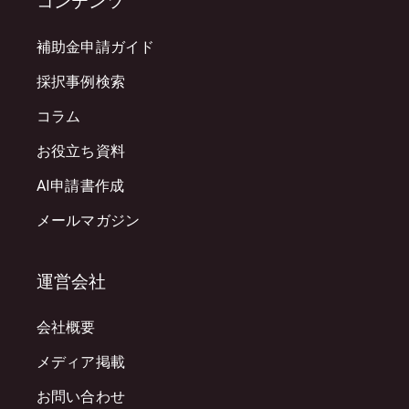
コンテンツ
補助金申請ガイド
採択事例検索
コラム
お役立ち資料
AI申請書作成
メールマガジン
運営会社
会社概要
メディア掲載
お問い合わせ