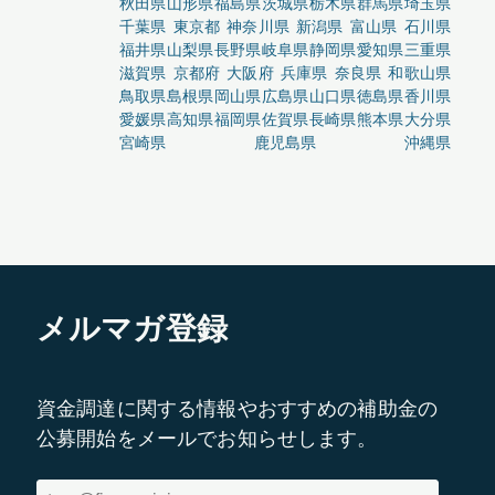
秋田県
山形県
福島県
茨城県
栃木県
群馬県
埼玉県
千葉県
東京都
神奈川県
新潟県
富山県
石川県
福井県
山梨県
長野県
岐阜県
静岡県
愛知県
三重県
滋賀県
京都府
大阪府
兵庫県
奈良県
和歌山県
鳥取県
島根県
岡山県
広島県
山口県
徳島県
香川県
愛媛県
高知県
福岡県
佐賀県
長崎県
熊本県
大分県
宮崎県
鹿児島県
沖縄県
メルマガ登録
資金調達に関する情報やおすすめの補助金の
公募開始をメールでお知らせします。