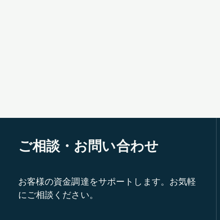
ご相談・お問い合わせ
お客様の資金調達をサポートします。お気軽
にご相談ください。