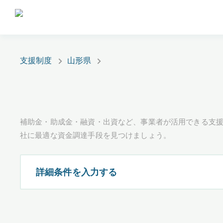
支援制度
山形県
補助金・助成金・融資・出資など、事業者が活用できる支
社に最適な資金調達手段を見つけましょう。
詳細条件を入力する
都道府県