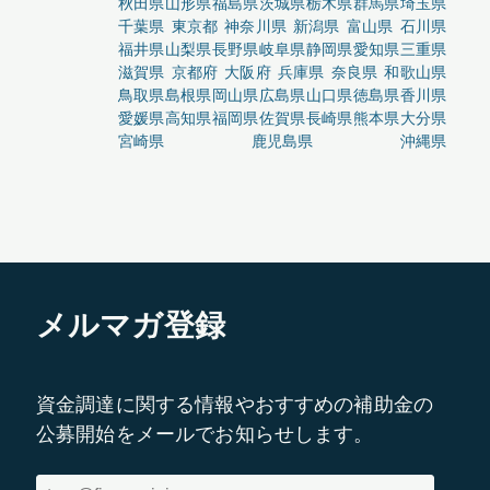
秋田県
山形県
福島県
茨城県
栃木県
群馬県
埼玉県
千葉県
東京都
神奈川県
新潟県
富山県
石川県
福井県
山梨県
長野県
岐阜県
静岡県
愛知県
三重県
滋賀県
京都府
大阪府
兵庫県
奈良県
和歌山県
鳥取県
島根県
岡山県
広島県
山口県
徳島県
香川県
愛媛県
高知県
福岡県
佐賀県
長崎県
熊本県
大分県
宮崎県
鹿児島県
沖縄県
メルマガ登録
資金調達に関する情報やおすすめの補助金の
公募開始をメールでお知らせします。