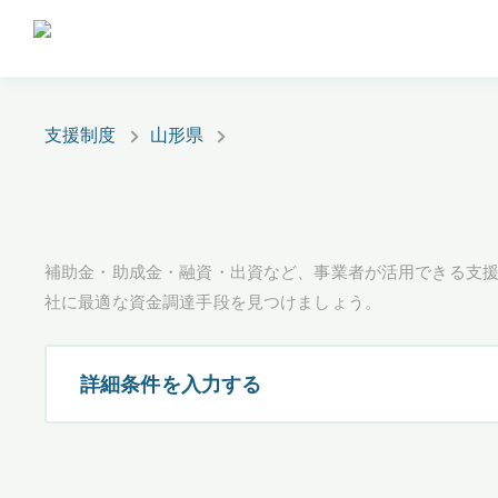
支援制度
山形県
補助金・助成金・融資・出資など、事業者が活用できる支
社に最適な資金調達手段を見つけましょう。
詳細条件を入力する
都道府県