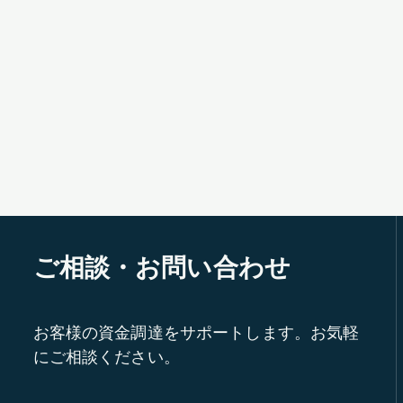
ご相談・お問い合わせ
お客様の資金調達をサポートします。お気軽
にご相談ください。