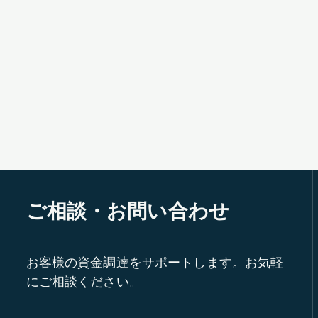
ご相談・お問い合わせ
お客様の資金調達をサポートします。お気軽
にご相談ください。