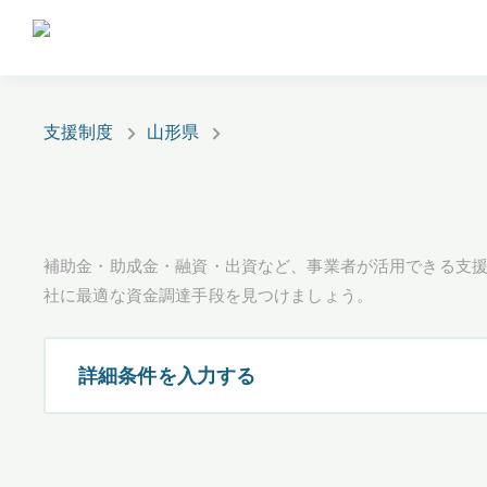
支援制度
山形県
補助金・助成金・融資・出資など、事業者が活用できる支
社に最適な資金調達手段を見つけましょう。
詳細条件を入力する
都道府県