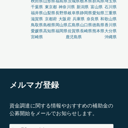
秋田県
山形県
福島県
茨城県
栃木県
群馬県
埼玉県
千葉県
東京都
神奈川県
新潟県
富山県
石川県
福井県
山梨県
長野県
岐阜県
静岡県
愛知県
三重県
滋賀県
京都府
大阪府
兵庫県
奈良県
和歌山県
鳥取県
島根県
岡山県
広島県
山口県
徳島県
香川県
愛媛県
高知県
福岡県
佐賀県
長崎県
熊本県
大分県
宮崎県
鹿児島県
沖縄県
メルマガ登録
資金調達に関する情報やおすすめの補助金の
公募開始をメールでお知らせします。