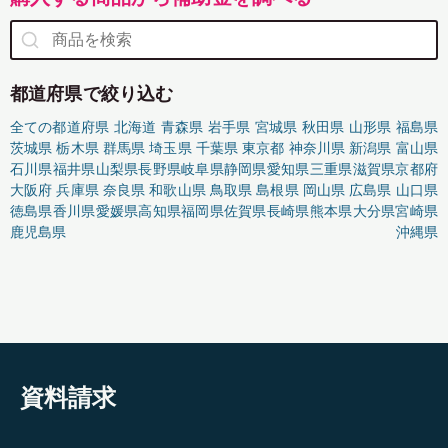
都道府県で絞り込む
全ての都道府県
北海道
青森県
岩手県
宮城県
秋田県
山形県
福島県
茨城県
栃木県
群馬県
埼玉県
千葉県
東京都
神奈川県
新潟県
富山県
石川県
福井県
山梨県
長野県
岐阜県
静岡県
愛知県
三重県
滋賀県
京都府
大阪府
兵庫県
奈良県
和歌山県
鳥取県
島根県
岡山県
広島県
山口県
徳島県
香川県
愛媛県
高知県
福岡県
佐賀県
長崎県
熊本県
大分県
宮崎県
鹿児島県
沖縄県
資料請求