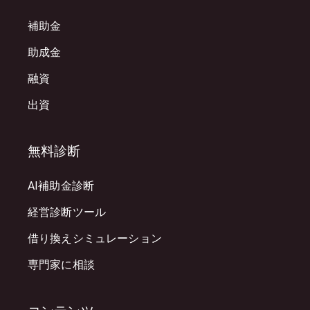
補助金
助成金
融資
出資
無料診断
AI補助金診断
経営診断ツール
借り換えシミュレーション
専門家に相談