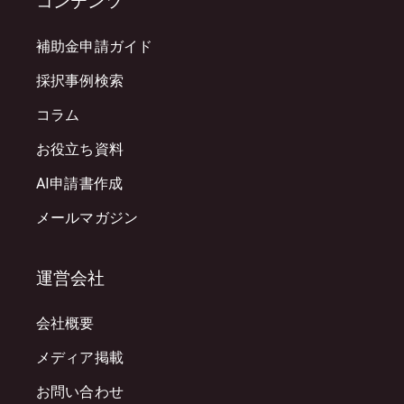
コンテンツ
補助金申請ガイド
採択事例検索
コラム
お役立ち資料
AI申請書作成
メールマガジン
運営会社
会社概要
メディア掲載
お問い合わせ