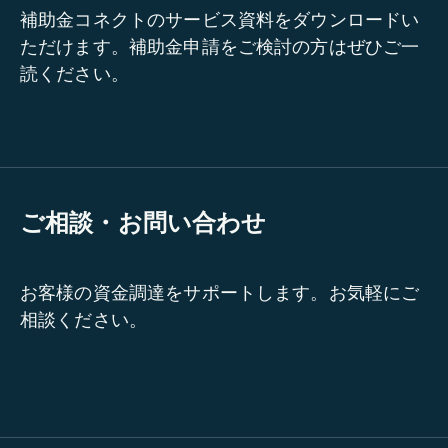
補助金コネクトのサービス資料をダウンロードい
ただけます。補助金申請をご検討の方はぜひご一
読ください。
ご相談・お問い合わせ
お客様の資金調達をサポートします。お気軽にご
相談ください。