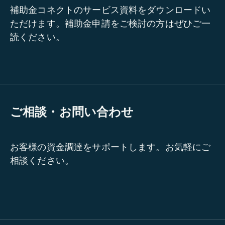
補助金コネクトのサービス資料をダウンロードい
ただけます。補助金申請をご検討の方はぜひご一
読ください。
ご相談・お問い合わせ
お客様の資金調達をサポートします。お気軽にご
相談ください。