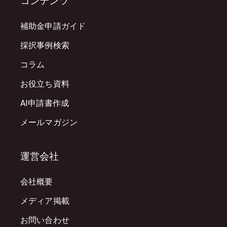
コンテンツ
補助金申請ガイド
採択事例検索
コラム
お役立ち資料
AI申請書作成
メールマガジン
運営会社
会社概要
メディア掲載
お問い合わせ