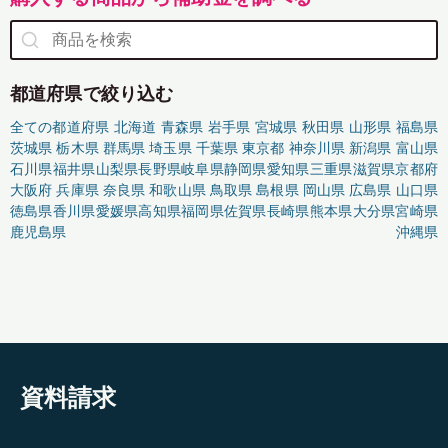
都道府県で絞り込む
全ての都道府県
北海道
青森県
岩手県
宮城県
秋田県
山形県
福島県
茨城県
栃木県
群馬県
埼玉県
千葉県
東京都
神奈川県
新潟県
富山県
石川県
福井県
山梨県
長野県
岐阜県
静岡県
愛知県
三重県
滋賀県
京都府
大阪府
兵庫県
奈良県
和歌山県
鳥取県
島根県
岡山県
広島県
山口県
徳島県
香川県
愛媛県
高知県
福岡県
佐賀県
長崎県
熊本県
大分県
宮崎県
鹿児島県
沖縄県
資料請求