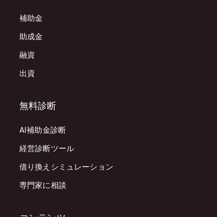
補助金
助成金
融資
出資
無料診断
AI補助金診断
経営診断ツール
借り換えシミュレーション
専門家に相談