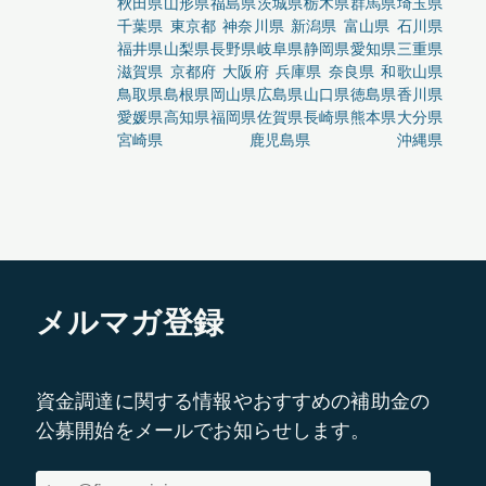
秋田県
山形県
福島県
茨城県
栃木県
群馬県
埼玉県
千葉県
東京都
神奈川県
新潟県
富山県
石川県
福井県
山梨県
長野県
岐阜県
静岡県
愛知県
三重県
滋賀県
京都府
大阪府
兵庫県
奈良県
和歌山県
鳥取県
島根県
岡山県
広島県
山口県
徳島県
香川県
愛媛県
高知県
福岡県
佐賀県
長崎県
熊本県
大分県
宮崎県
鹿児島県
沖縄県
メルマガ登録
資金調達に関する情報やおすすめの補助金の
公募開始をメールでお知らせします。