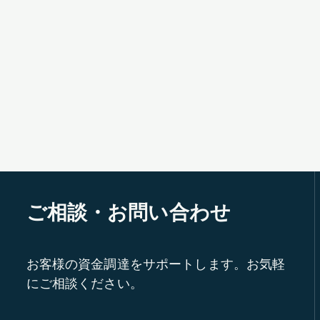
ご相談・お問い合わせ
お客様の資金調達をサポートします。お気軽
にご相談ください。