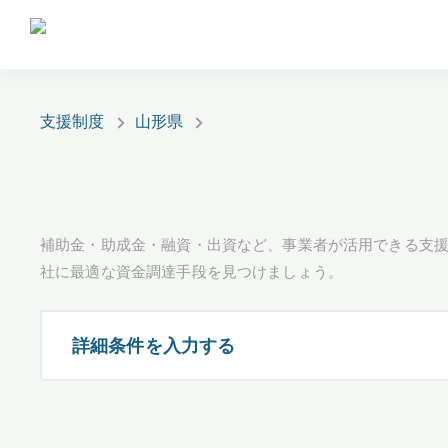
支援制度
山形県
補助金・助成金・融資・出資など、事業者が活用できる支
社に最適な資金調達手段を見つけましょう。
詳細条件を入力する
都道府県