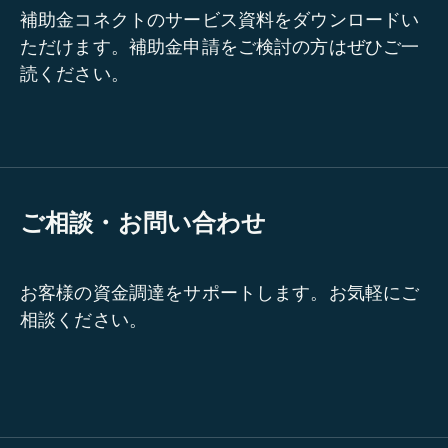
補助金コネクトのサービス資料をダウンロードい
ただけます。補助金申請をご検討の方はぜひご一
読ください。
ご相談・お問い合わせ
お客様の資金調達をサポートします。お気軽にご
相談ください。