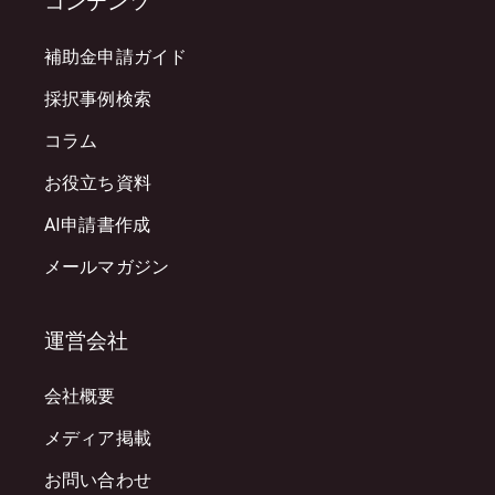
コンテンツ
補助金申請ガイド
採択事例検索
コラム
お役立ち資料
AI申請書作成
メールマガジン
運営会社
会社概要
メディア掲載
お問い合わせ