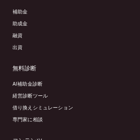
補助金
助成金
融資
出資
無料診断
AI補助金診断
経営診断ツール
借り換えシミュレーション
専門家に相談