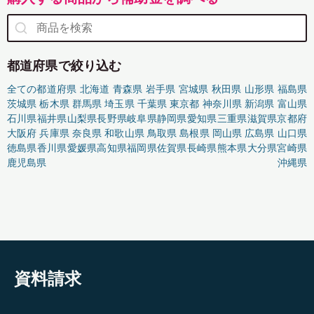
都道府県で絞り込む
全ての都道府県
北海道
青森県
岩手県
宮城県
秋田県
山形県
福島県
茨城県
栃木県
群馬県
埼玉県
千葉県
東京都
神奈川県
新潟県
富山県
石川県
福井県
山梨県
長野県
岐阜県
静岡県
愛知県
三重県
滋賀県
京都府
大阪府
兵庫県
奈良県
和歌山県
鳥取県
島根県
岡山県
広島県
山口県
徳島県
香川県
愛媛県
高知県
福岡県
佐賀県
長崎県
熊本県
大分県
宮崎県
鹿児島県
沖縄県
資料請求