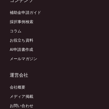
コンテンツ
補助金申請ガイド
採択事例検索
コラム
お役立ち資料
AI申請書作成
メールマガジン
運営会社
会社概要
メディア掲載
お問い合わせ