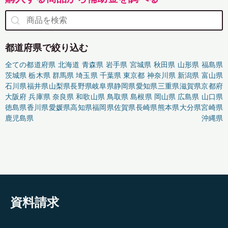
都道府県で絞り込む
全ての都道府県
北海道
青森県
岩手県
宮城県
秋田県
山形県
福島県
茨城県
栃木県
群馬県
埼玉県
千葉県
東京都
神奈川県
新潟県
富山県
石川県
福井県
山梨県
長野県
岐阜県
静岡県
愛知県
三重県
滋賀県
京都府
大阪府
兵庫県
奈良県
和歌山県
鳥取県
島根県
岡山県
広島県
山口県
徳島県
香川県
愛媛県
高知県
福岡県
佐賀県
長崎県
熊本県
大分県
宮崎県
鹿児島県
沖縄県
資料請求