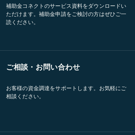
補助金コネクトのサービス資料をダウンロードい
ただけます。補助金申請をご検討の方はぜひご一
読ください。
ご相談・お問い合わせ
お客様の資金調達をサポートします。お気軽にご
相談ください。