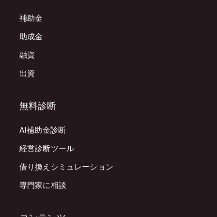
補助金
助成金
融資
出資
無料診断
AI補助金診断
経営診断ツール
借り換えシミュレーション
専門家に相談