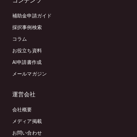
コンテンツ
補助金申請ガイド
採択事例検索
コラム
お役立ち資料
AI申請書作成
メールマガジン
運営会社
会社概要
メディア掲載
お問い合わせ