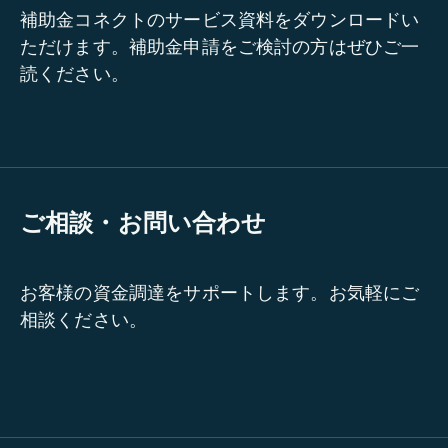
補助金コネクトのサービス資料をダウンロードい
ただけます。補助金申請をご検討の方はぜひご一
読ください。
ご相談・お問い合わせ
お客様の資金調達をサポートします。お気軽にご
相談ください。