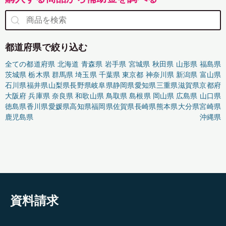
都道府県で絞り込む
全ての都道府県
北海道
青森県
岩手県
宮城県
秋田県
山形県
福島県
茨城県
栃木県
群馬県
埼玉県
千葉県
東京都
神奈川県
新潟県
富山県
石川県
福井県
山梨県
長野県
岐阜県
静岡県
愛知県
三重県
滋賀県
京都府
大阪府
兵庫県
奈良県
和歌山県
鳥取県
島根県
岡山県
広島県
山口県
徳島県
香川県
愛媛県
高知県
福岡県
佐賀県
長崎県
熊本県
大分県
宮崎県
鹿児島県
沖縄県
資料請求