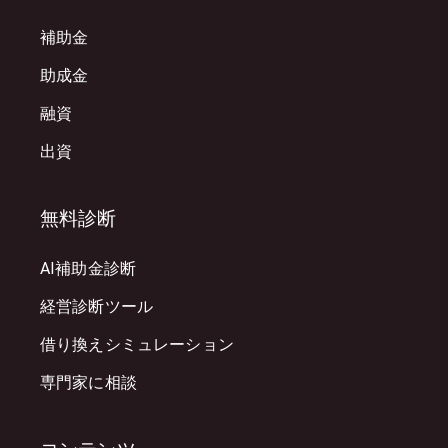
補助金
助成金
融資
出資
無料診断
AI補助金診断
経営診断ツール
借り換えシミュレーション
専門家に相談