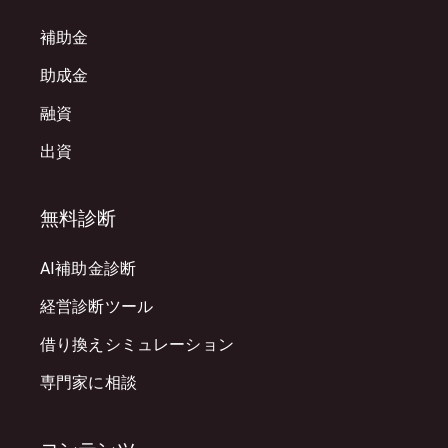
補助金
助成金
融資
出資
無料診断
AI補助金診断
経営診断ツール
借り換えシミュレーション
専門家に相談