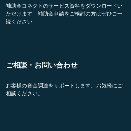
補助金コネクトのサービス資料をダウンロードい
ただけます。補助金申請をご検討の方はぜひご一
読ください。
ご相談・お問い合わせ
お客様の資金調達をサポートします。お気軽にご
相談ください。