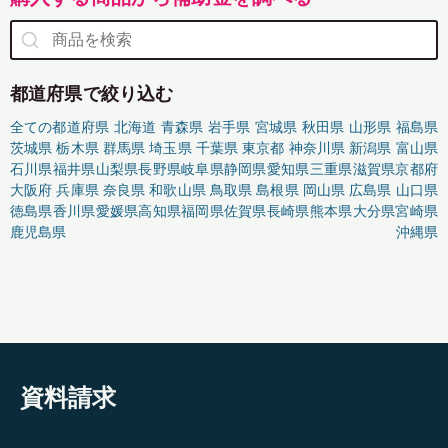
都道府県で絞り込む
全ての都道府県
北海道
青森県
岩手県
宮城県
秋田県
山形県
福島県
茨城県
栃木県
群馬県
埼玉県
千葉県
東京都
神奈川県
新潟県
富山県
石川県
福井県
山梨県
長野県
岐阜県
静岡県
愛知県
三重県
滋賀県
京都府
大阪府
兵庫県
奈良県
和歌山県
鳥取県
島根県
岡山県
広島県
山口県
徳島県
香川県
愛媛県
高知県
福岡県
佐賀県
長崎県
熊本県
大分県
宮崎県
鹿児島県
沖縄県
資料請求