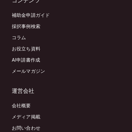
コンテンツ
補助金申請ガイド
採択事例検索
コラム
お役立ち資料
AI申請書作成
メールマガジン
運営会社
会社概要
メディア掲載
お問い合わせ