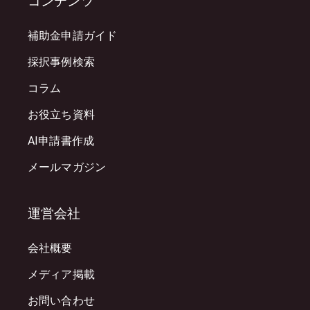
コンテンツ
補助金申請ガイド
採択事例検索
コラム
お役立ち資料
AI申請書作成
メールマガジン
運営会社
会社概要
メディア掲載
お問い合わせ