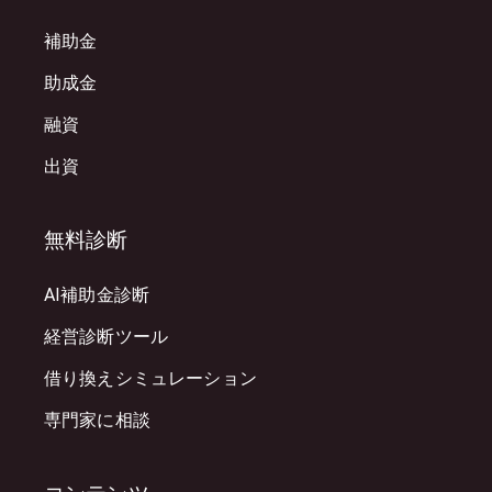
補助金
助成金
融資
出資
無料診断
AI補助金診断
経営診断ツール
借り換えシミュレーション
専門家に相談