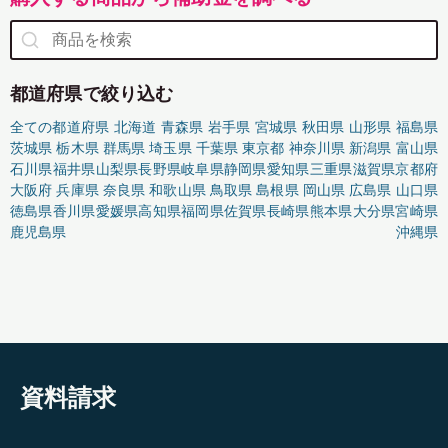
都道府県で絞り込む
全ての都道府県
北海道
青森県
岩手県
宮城県
秋田県
山形県
福島県
茨城県
栃木県
群馬県
埼玉県
千葉県
東京都
神奈川県
新潟県
富山県
石川県
福井県
山梨県
長野県
岐阜県
静岡県
愛知県
三重県
滋賀県
京都府
大阪府
兵庫県
奈良県
和歌山県
鳥取県
島根県
岡山県
広島県
山口県
徳島県
香川県
愛媛県
高知県
福岡県
佐賀県
長崎県
熊本県
大分県
宮崎県
鹿児島県
沖縄県
資料請求