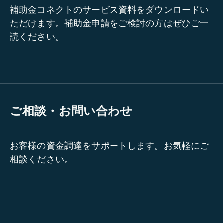
補助金コネクトのサービス資料をダウンロードい
ただけます。補助金申請をご検討の方はぜひご一
読ください。
ご相談・お問い合わせ
お客様の資金調達をサポートします。お気軽にご
相談ください。