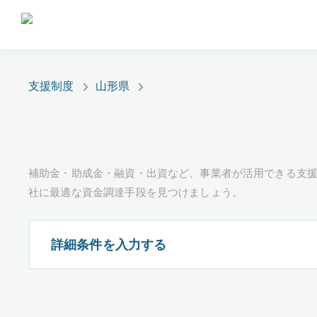
支援制度
山形県
補助金・助成金・融資・出資など、事業者が活用できる支
社に最適な資金調達手段を見つけましょう。
詳細条件を入力する
都道府県