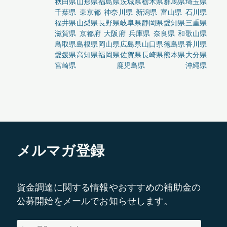
秋田県
山形県
福島県
茨城県
栃木県
群馬県
埼玉県
千葉県
東京都
神奈川県
新潟県
富山県
石川県
福井県
山梨県
長野県
岐阜県
静岡県
愛知県
三重県
滋賀県
京都府
大阪府
兵庫県
奈良県
和歌山県
鳥取県
島根県
岡山県
広島県
山口県
徳島県
香川県
愛媛県
高知県
福岡県
佐賀県
長崎県
熊本県
大分県
宮崎県
鹿児島県
沖縄県
メルマガ登録
資金調達に関する情報やおすすめの補助金の
公募開始をメールでお知らせします。