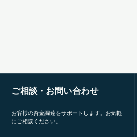
ご相談・お問い合わせ
お客様の資金調達をサポートします。お気軽
にご相談ください。