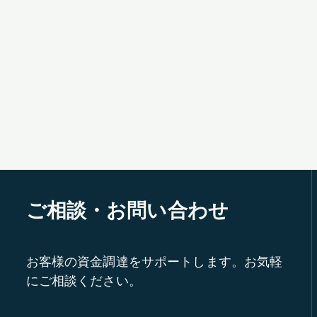
ご相談・お問い合わせ
お客様の資金調達をサポートします。お気軽
にご相談ください。