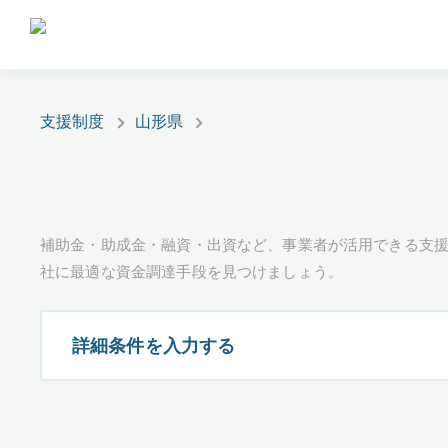
支援制度
山形県
補助金・助成金・融資・出資など、事業者が活用できる支
社に最適な資金調達手段を見つけましょう。
詳細条件を入力する
都道府県