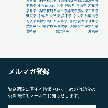
秋田県
山形県
福島県
茨城県
栃木県
群馬県
埼玉県
千葉県
東京都
神奈川県
新潟県
富山県
石川県
福井県
山梨県
長野県
岐阜県
静岡県
愛知県
三重県
滋賀県
京都府
大阪府
兵庫県
奈良県
和歌山県
鳥取県
島根県
岡山県
広島県
山口県
徳島県
香川県
愛媛県
高知県
福岡県
佐賀県
長崎県
熊本県
大分県
宮崎県
鹿児島県
沖縄県
メルマガ登録
資金調達に関する情報やおすすめの補助金の
公募開始をメールでお知らせします。