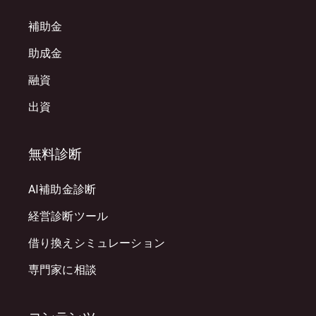
補助金
助成金
融資
出資
無料診断
AI補助金診断
経営診断ツール
借り換えシミュレーション
専門家に相談