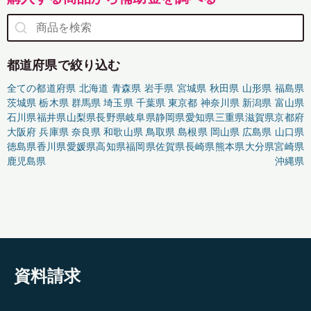
都道府県で絞り込む
全ての都道府県
北海道
青森県
岩手県
宮城県
秋田県
山形県
福島県
茨城県
栃木県
群馬県
埼玉県
千葉県
東京都
神奈川県
新潟県
富山県
石川県
福井県
山梨県
長野県
岐阜県
静岡県
愛知県
三重県
滋賀県
京都府
大阪府
兵庫県
奈良県
和歌山県
鳥取県
島根県
岡山県
広島県
山口県
徳島県
香川県
愛媛県
高知県
福岡県
佐賀県
長崎県
熊本県
大分県
宮崎県
鹿児島県
沖縄県
資料請求