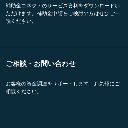
補助金コネクトのサービス資料をダウンロードい
ただけます。補助金申請をご検討の方はぜひご一
読ください。
ご相談・お問い合わせ
お客様の資金調達をサポートします。お気軽にご
相談ください。