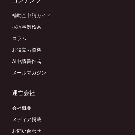
コンテンツ
補助金申請ガイド
採択事例検索
コラム
お役立ち資料
AI申請書作成
メールマガジン
運営会社
会社概要
メディア掲載
お問い合わせ