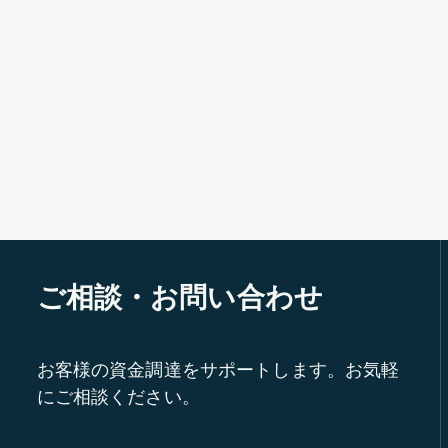
ご相談・お問い合わせ
お客様の資金調達をサポートします。お気軽
にご相談ください。