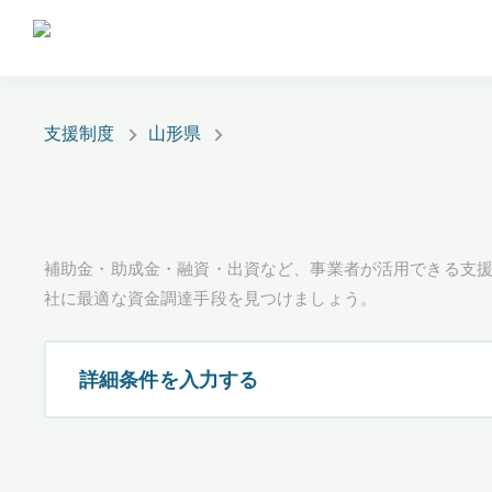
支援制度
山形県
補助金・助成金・融資・出資など、事業者が活用できる支
社に最適な資金調達手段を見つけましょう。
詳細条件を入力する
都道府県