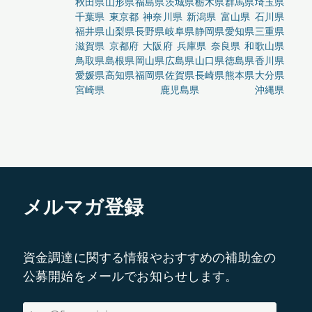
秋田県
山形県
福島県
茨城県
栃木県
群馬県
埼玉県
千葉県
東京都
神奈川県
新潟県
富山県
石川県
福井県
山梨県
長野県
岐阜県
静岡県
愛知県
三重県
滋賀県
京都府
大阪府
兵庫県
奈良県
和歌山県
鳥取県
島根県
岡山県
広島県
山口県
徳島県
香川県
愛媛県
高知県
福岡県
佐賀県
長崎県
熊本県
大分県
宮崎県
鹿児島県
沖縄県
メルマガ登録
資金調達に関する情報やおすすめの補助金の
公募開始をメールでお知らせします。