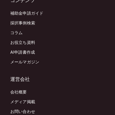
コンテンツ
補助金申請ガイド
採択事例検索
コラム
お役立ち資料
AI申請書作成
メールマガジン
運営会社
会社概要
メディア掲載
お問い合わせ