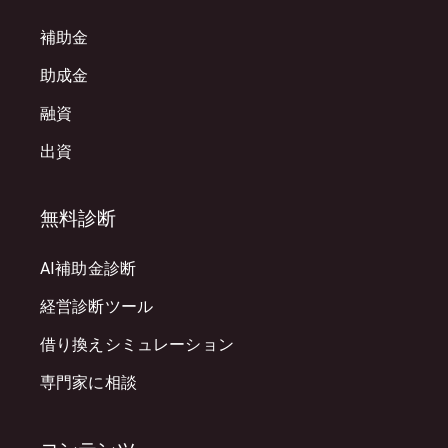
補助金
助成金
融資
出資
無料診断
AI補助金診断
経営診断ツール
借り換えシミュレーション
専門家に相談