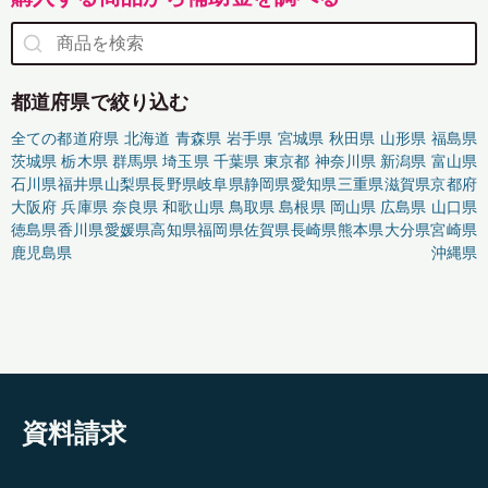
都道府県で絞り込む
全ての都道府県
北海道
青森県
岩手県
宮城県
秋田県
山形県
福島県
茨城県
栃木県
群馬県
埼玉県
千葉県
東京都
神奈川県
新潟県
富山県
石川県
福井県
山梨県
長野県
岐阜県
静岡県
愛知県
三重県
滋賀県
京都府
大阪府
兵庫県
奈良県
和歌山県
鳥取県
島根県
岡山県
広島県
山口県
徳島県
香川県
愛媛県
高知県
福岡県
佐賀県
長崎県
熊本県
大分県
宮崎県
鹿児島県
沖縄県
資料請求