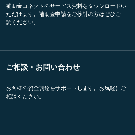
補助金コネクトのサービス資料をダウンロードい
ただけます。補助金申請をご検討の方はぜひご一
読ください。
ご相談・お問い合わせ
お客様の資金調達をサポートします。お気軽にご
相談ください。