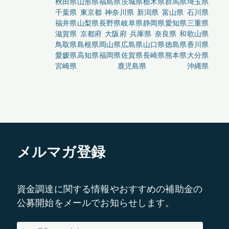
秋田県
山形県
福島県
茨城県
栃木県
群馬県
埼玉県
千葉県
東京都
神奈川県
新潟県
富山県
石川県
福井県
山梨県
長野県
岐阜県
静岡県
愛知県
三重県
滋賀県
京都府
大阪府
兵庫県
奈良県
和歌山県
鳥取県
島根県
岡山県
広島県
山口県
徳島県
香川県
愛媛県
高知県
福岡県
佐賀県
長崎県
熊本県
大分県
宮崎県
鹿児島県
沖縄県
メルマガ登録
資金調達に関する情報やおすすめの補助金の
公募開始をメールでお知らせします。