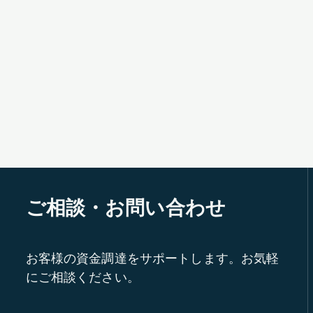
ご相談・お問い合わせ
お客様の資金調達をサポートします。お気軽
にご相談ください。