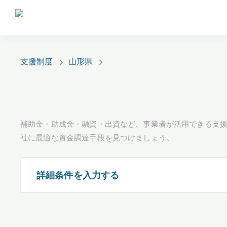
支援制度
山形県
補助金・助成金・融資・出資など、事業者が活用できる支
社に最適な資金調達手段を見つけましょう。
詳細条件を入力する
都道府県