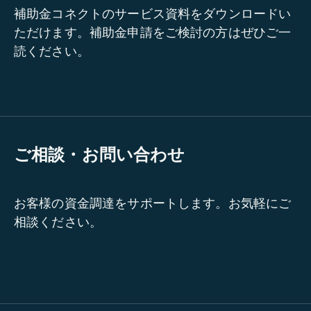
補助金コネクトのサービス資料をダウンロードい
ただけます。補助金申請をご検討の方はぜひご一
読ください。
ご相談・お問い合わせ
お客様の資金調達をサポートします。お気軽にご
相談ください。