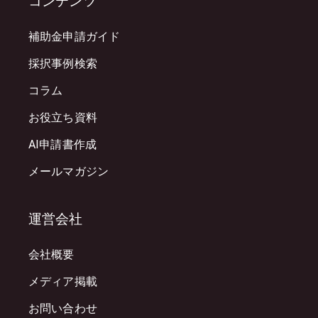
コンテンツ
補助金申請ガイド
採択事例検索
コラム
お役立ち資料
AI申請書作成
メールマガジン
運営会社
会社概要
メディア掲載
お問い合わせ