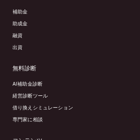
補助金
助成金
融資
出資
無料診断
AI補助金診断
経営診断ツール
借り換えシミュレーション
専門家に相談