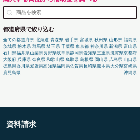
都道府県で絞り込む
全ての都道府県
北海道
青森県
岩手県
宮城県
秋田県
山形県
福島県
茨城県
栃木県
群馬県
埼玉県
千葉県
東京都
神奈川県
新潟県
富山県
石川県
福井県
山梨県
長野県
岐阜県
静岡県
愛知県
三重県
滋賀県
京都府
大阪府
兵庫県
奈良県
和歌山県
鳥取県
島根県
岡山県
広島県
山口県
徳島県
香川県
愛媛県
高知県
福岡県
佐賀県
長崎県
熊本県
大分県
宮崎県
鹿児島県
沖縄県
資料請求