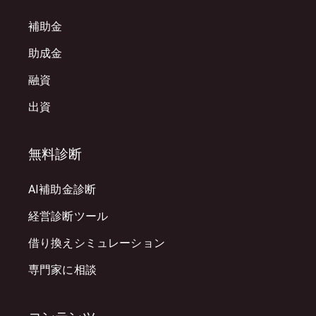
補助金
助成金
融資
出資
無料診断
AI補助金診断
経営診断ツール
借り換えシミュレーション
専門家に相談