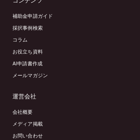
コンテンツ
補助金申請ガイド
採択事例検索
コラム
お役立ち資料
AI申請書作成
メールマガジン
運営会社
会社概要
メディア掲載
お問い合わせ