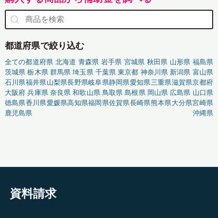
都道府県で絞り込む
全ての都道府県
北海道
青森県
岩手県
宮城県
秋田県
山形県
福島県
茨城県
栃木県
群馬県
埼玉県
千葉県
東京都
神奈川県
新潟県
富山県
石川県
福井県
山梨県
長野県
岐阜県
静岡県
愛知県
三重県
滋賀県
京都府
大阪府
兵庫県
奈良県
和歌山県
鳥取県
島根県
岡山県
広島県
山口県
徳島県
香川県
愛媛県
高知県
福岡県
佐賀県
長崎県
熊本県
大分県
宮崎県
鹿児島県
沖縄県
資料請求