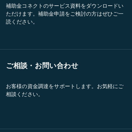
補助金コネクトのサービス資料をダウンロードい
ただけます。補助金申請をご検討の方はぜひご一
読ください。
ご相談・お問い合わせ
お客様の資金調達をサポートします。お気軽にご
相談ください。