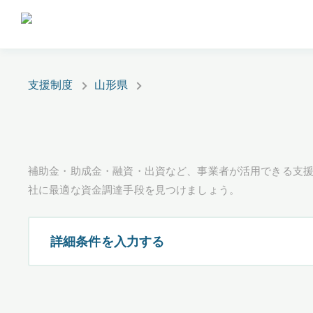
支援制度
山形県
補助金・助成金・融資・出資など、事業者が活用できる支
社に最適な資金調達手段を見つけましょう。
詳細条件を入力する
都道府県