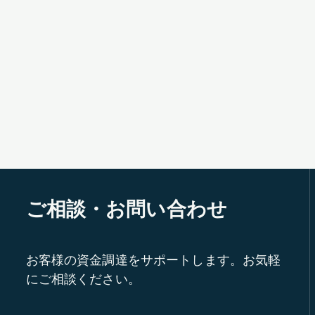
ご相談・お問い合わせ
お客様の資金調達をサポートします。お気軽
にご相談ください。