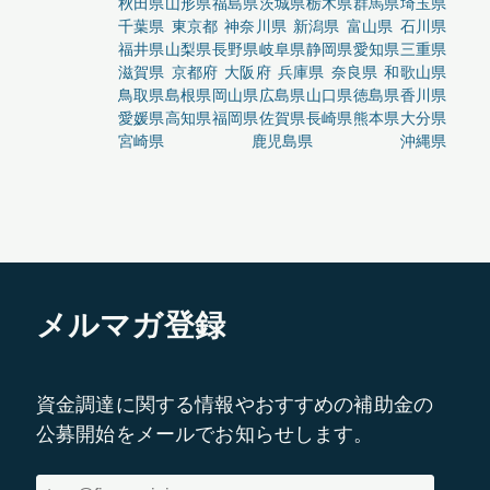
秋田県
山形県
福島県
茨城県
栃木県
群馬県
埼玉県
千葉県
東京都
神奈川県
新潟県
富山県
石川県
福井県
山梨県
長野県
岐阜県
静岡県
愛知県
三重県
滋賀県
京都府
大阪府
兵庫県
奈良県
和歌山県
鳥取県
島根県
岡山県
広島県
山口県
徳島県
香川県
愛媛県
高知県
福岡県
佐賀県
長崎県
熊本県
大分県
宮崎県
鹿児島県
沖縄県
メルマガ登録
資金調達に関する情報やおすすめの補助金の
公募開始をメールでお知らせします。