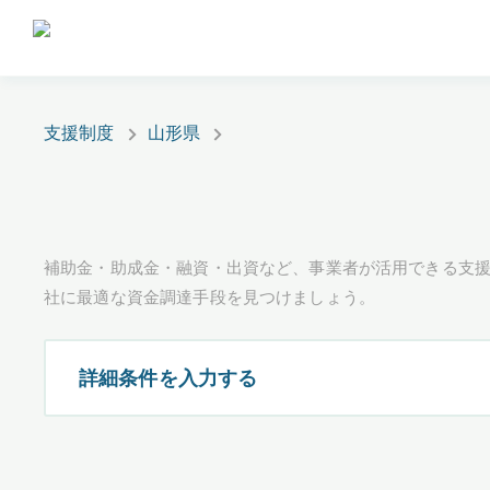
支援制度
山形県
補助金・助成金・融資・出資など、事業者が活用できる支
社に最適な資金調達手段を見つけましょう。
詳細条件を入力する
都道府県