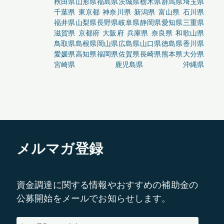
秋田県
山形県
福島県
茨城県
栃木県
群馬県
埼玉県
千葉県
東京都
神奈川県
新潟県
富山県
石川県
福井県
山梨県
長野県
岐阜県
静岡県
愛知県
三重県
滋賀県
京都府
大阪府
兵庫県
奈良県
和歌山県
鳥取県
島根県
岡山県
広島県
山口県
徳島県
香川県
愛媛県
高知県
福岡県
佐賀県
長崎県
熊本県
大分県
宮崎県
鹿児島県
沖縄県
メルマガ登録
資金調達に関する情報やおすすめの補助金の
公募開始をメールでお知らせします。