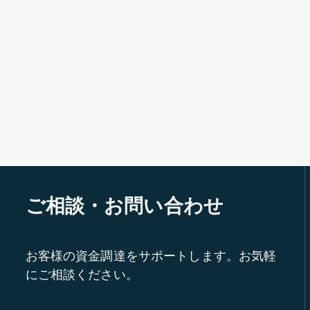
ご相談・お問い合わせ
お客様の資金調達をサポートします。お気軽
にご相談ください。