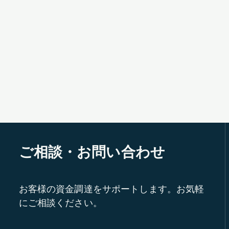
ご相談・お問い合わせ
お客様の資金調達をサポートします。お気軽
にご相談ください。