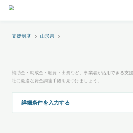
支援制度
山形県
補助金・助成金・融資・出資など、事業者が活用できる支
社に最適な資金調達手段を見つけましょう。
詳細条件を入力する
都道府県