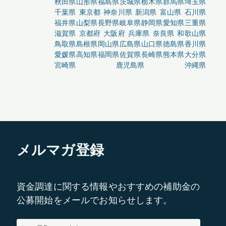
秋田県
山形県
福島県
茨城県
栃木県
群馬県
埼玉県
千葉県
東京都
神奈川県
新潟県
富山県
石川県
福井県
山梨県
長野県
岐阜県
静岡県
愛知県
三重県
滋賀県
京都府
大阪府
兵庫県
奈良県
和歌山県
鳥取県
島根県
岡山県
広島県
山口県
徳島県
香川県
愛媛県
高知県
福岡県
佐賀県
長崎県
熊本県
大分県
宮崎県
鹿児島県
沖縄県
メルマガ登録
資金調達に関する情報やおすすめの補助金の
公募開始をメールでお知らせします。