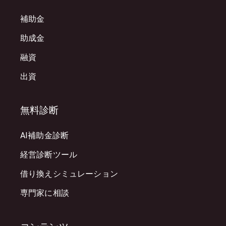
補助金
助成金
融資
出資
無料診断
AI補助金診断
経営診断ツール
借り換えシミュレーション
専門家に相談