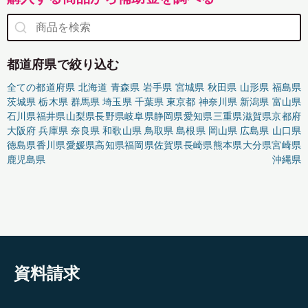
都道府県で絞り込む
全ての都道府県
北海道
青森県
岩手県
宮城県
秋田県
山形県
福島県
茨城県
栃木県
群馬県
埼玉県
千葉県
東京都
神奈川県
新潟県
富山県
石川県
福井県
山梨県
長野県
岐阜県
静岡県
愛知県
三重県
滋賀県
京都府
大阪府
兵庫県
奈良県
和歌山県
鳥取県
島根県
岡山県
広島県
山口県
徳島県
香川県
愛媛県
高知県
福岡県
佐賀県
長崎県
熊本県
大分県
宮崎県
鹿児島県
沖縄県
資料請求