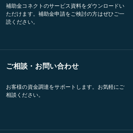
補助金コネクトのサービス資料をダウンロードい
ただけます。補助金申請をご検討の方はぜひご一
読ください。
ご相談・お問い合わせ
お客様の資金調達をサポートします。お気軽にご
相談ください。