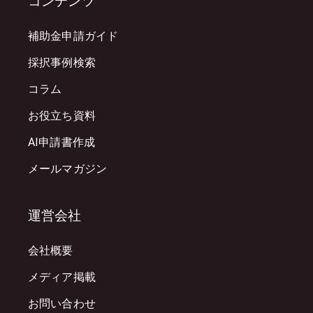
コンテンツ
補助金申請ガイド
採択事例検索
コラム
お役立ち資料
AI申請書作成
メールマガジン
運営会社
会社概要
メディア掲載
お問い合わせ