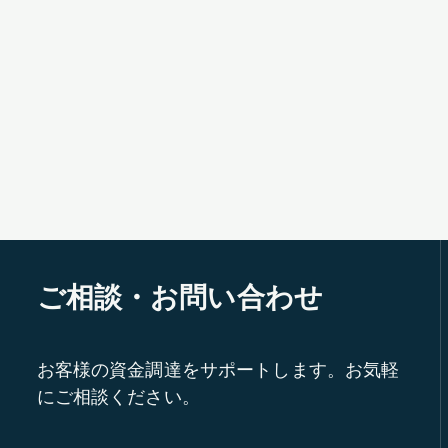
ご相談・お問い合わせ
お客様の資金調達をサポートします。お気軽
にご相談ください。