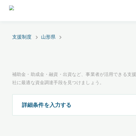
支援制度
山形県
補助金・助成金・融資・出資など、事業者が活用できる支
社に最適な資金調達手段を見つけましょう。
詳細条件を入力する
都道府県