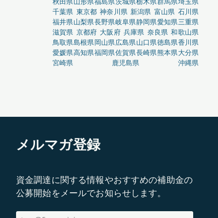
秋田県
山形県
福島県
茨城県
栃木県
群馬県
埼玉県
千葉県
東京都
神奈川県
新潟県
富山県
石川県
福井県
山梨県
長野県
岐阜県
静岡県
愛知県
三重県
滋賀県
京都府
大阪府
兵庫県
奈良県
和歌山県
鳥取県
島根県
岡山県
広島県
山口県
徳島県
香川県
愛媛県
高知県
福岡県
佐賀県
長崎県
熊本県
大分県
宮崎県
鹿児島県
沖縄県
メルマガ登録
資金調達に関する情報やおすすめの補助金の
公募開始をメールでお知らせします。