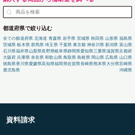
都道府県で絞り込む
全ての都道府県
北海道
青森県
岩手県
宮城県
秋田県
山形県
福島県
茨城県
栃木県
群馬県
埼玉県
千葉県
東京都
神奈川県
新潟県
富山県
石川県
福井県
山梨県
長野県
岐阜県
静岡県
愛知県
三重県
滋賀県
京都府
大阪府
兵庫県
奈良県
和歌山県
鳥取県
島根県
岡山県
広島県
山口県
徳島県
香川県
愛媛県
高知県
福岡県
佐賀県
長崎県
熊本県
大分県
宮崎県
鹿児島県
沖縄県
資料請求