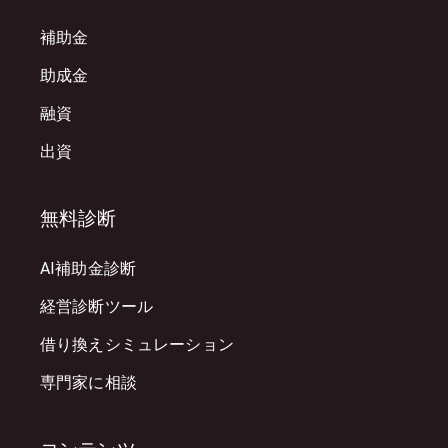
補助金
助成金
融資
出資
無料診断
AI補助金診断
経営診断ツール
借り換えシミュレーション
専門家に相談