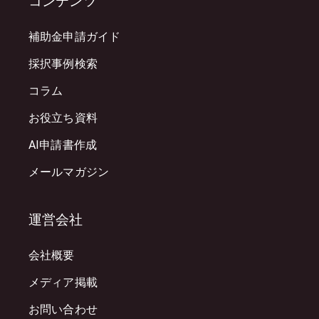
コンテンツ
補助金申請ガイド
採択事例検索
コラム
お役立ち資料
AI申請書作成
メールマガジン
運営会社
会社概要
メディア掲載
お問い合わせ