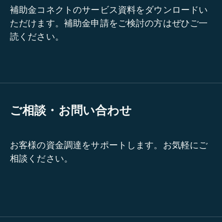
補助金コネクトのサービス資料をダウンロードい
ただけます。補助金申請をご検討の方はぜひご一
読ください。
ご相談・お問い合わせ
お客様の資金調達をサポートします。お気軽にご
相談ください。