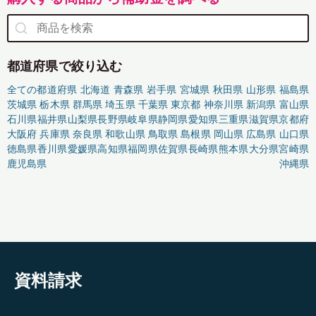
都道府県で絞り込む
全ての都道府県
北海道
青森県
岩手県
宮城県
秋田県
山形県
福島県
茨城県
栃木県
群馬県
埼玉県
千葉県
東京都
神奈川県
新潟県
富山県
石川県
福井県
山梨県
長野県
岐阜県
静岡県
愛知県
三重県
滋賀県
京都府
大阪府
兵庫県
奈良県
和歌山県
鳥取県
島根県
岡山県
広島県
山口県
徳島県
香川県
愛媛県
高知県
福岡県
佐賀県
長崎県
熊本県
大分県
宮崎県
鹿児島県
沖縄県
資料請求