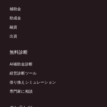
補助金
助成金
融資
出資
無料診断
AI補助金診断
経営診断ツール
借り換えシミュレーション
専門家に相談