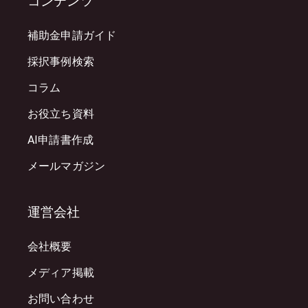
コンテンツ
補助金申請ガイド
採択事例検索
コラム
お役立ち資料
AI申請書作成
メールマガジン
運営会社
会社概要
メディア掲載
お問い合わせ