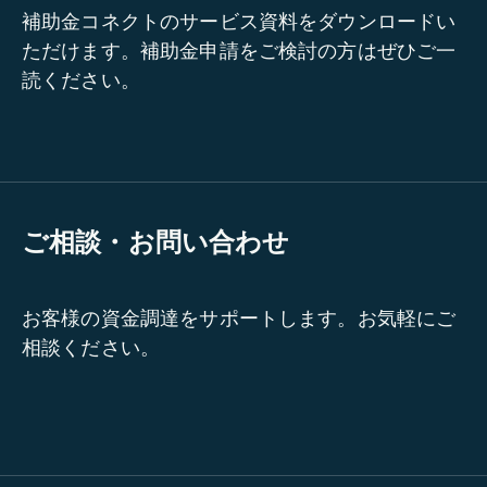
補助金コネクトのサービス資料をダウンロードい
ただけます。補助金申請をご検討の方はぜひご一
読ください。
ご相談・お問い合わせ
お客様の資金調達をサポートします。お気軽にご
相談ください。