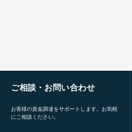
ご相談・お問い合わせ
お客様の資金調達をサポートします。お気軽
にご相談ください。