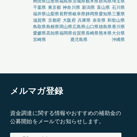
秋田県
山形県
福島県
茨城県
栃木県
群馬県
埼玉県
千葉県
東京都
神奈川県
新潟県
富山県
石川県
福井県
山梨県
長野県
岐阜県
静岡県
愛知県
三重県
滋賀県
京都府
大阪府
兵庫県
奈良県
和歌山県
鳥取県
島根県
岡山県
広島県
山口県
徳島県
香川県
愛媛県
高知県
福岡県
佐賀県
長崎県
熊本県
大分県
宮崎県
鹿児島県
沖縄県
メルマガ登録
資金調達に関する情報やおすすめの補助金の
公募開始をメールでお知らせします。