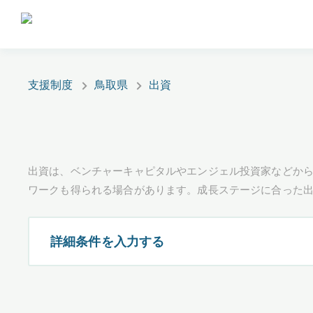
支援制度
鳥取県
出資
出資は、ベンチャーキャピタルやエンジェル投資家などか
ワークも得られる場合があります。成長ステージに合った
詳細条件を入力する
都道府県