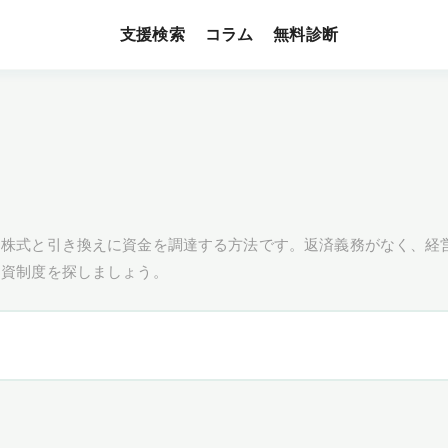
支援検索
無料診断
コラム
ら株式と引き換えに資金を調達する方法です。返済義務がなく、経
出資制度を探しましょう。