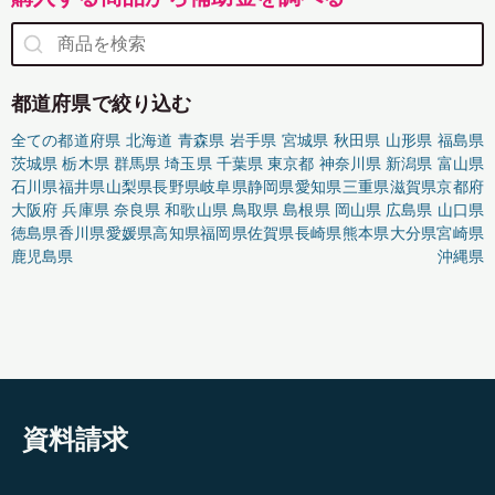
都道府県で絞り込む
全ての都道府県
北海道
青森県
岩手県
宮城県
秋田県
山形県
福島県
茨城県
栃木県
群馬県
埼玉県
千葉県
東京都
神奈川県
新潟県
富山県
石川県
福井県
山梨県
長野県
岐阜県
静岡県
愛知県
三重県
滋賀県
京都府
大阪府
兵庫県
奈良県
和歌山県
鳥取県
島根県
岡山県
広島県
山口県
徳島県
香川県
愛媛県
高知県
福岡県
佐賀県
長崎県
熊本県
大分県
宮崎県
鹿児島県
沖縄県
資料請求