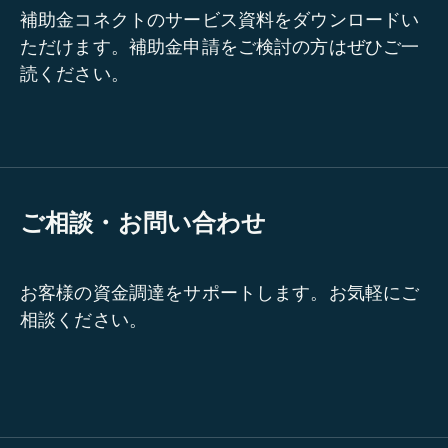
補助金コネクトのサービス資料をダウンロードい
ただけます。補助金申請をご検討の方はぜひご一
読ください。
ご相談・お問い合わせ
お客様の資金調達をサポートします。お気軽にご
相談ください。