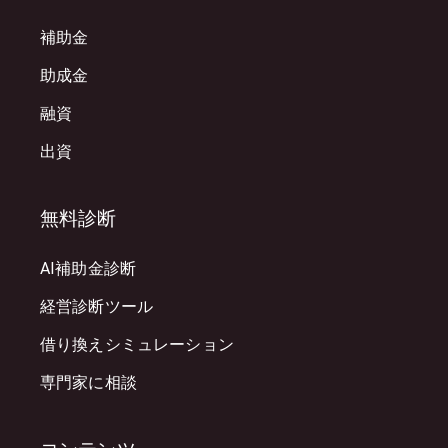
補助金
助成金
融資
出資
無料診断
AI補助金診断
経営診断ツール
借り換えシミュレーション
専門家に相談