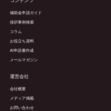
コンテンツ
補助金申請ガイド
採択事例検索
コラム
お役立ち資料
AI申請書作成
メールマガジン
運営会社
会社概要
メディア掲載
お問い合わせ