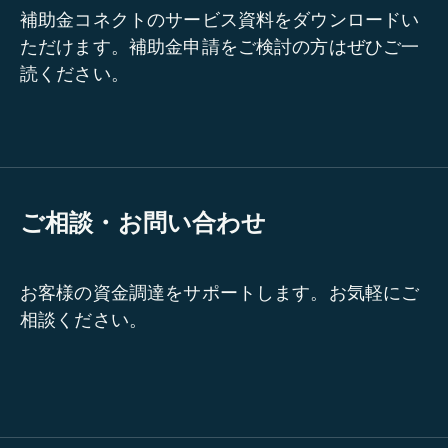
補助金コネクトのサービス資料をダウンロードい
ただけます。補助金申請をご検討の方はぜひご一
読ください。
ご相談・お問い合わせ
お客様の資金調達をサポートします。お気軽にご
相談ください。