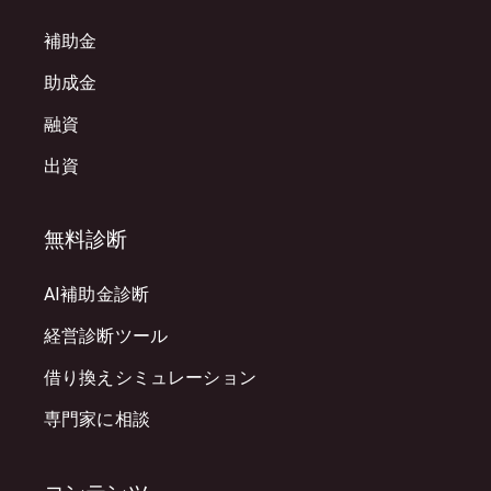
補助金
助成金
融資
出資
無料診断
AI補助金診断
経営診断ツール
借り換えシミュレーション
専門家に相談