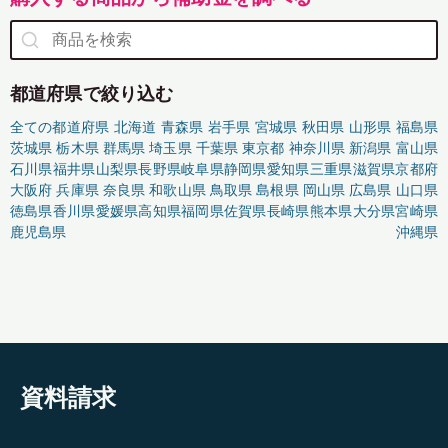
都道府県で絞り込む
全ての都道府県
北海道
青森県
岩手県
宮城県
秋田県
山形県
福島県
茨城県
栃木県
群馬県
埼玉県
千葉県
東京都
神奈川県
新潟県
富山県
石川県
福井県
山梨県
長野県
岐阜県
静岡県
愛知県
三重県
滋賀県
京都府
大阪府
兵庫県
奈良県
和歌山県
鳥取県
島根県
岡山県
広島県
山口県
徳島県
香川県
愛媛県
高知県
福岡県
佐賀県
長崎県
熊本県
大分県
宮崎県
鹿児島県
沖縄県
資料請求