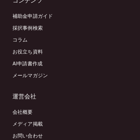
コンテンツ
補助金申請ガイド
採択事例検索
コラム
お役立ち資料
AI申請書作成
メールマガジン
運営会社
会社概要
メディア掲載
お問い合わせ