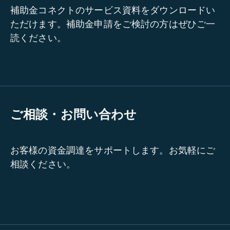
補助金コネクトのサービス資料をダウンロードい
ただけます。補助金申請をご検討の方はぜひご一
読ください。
ご相談・お問い合わせ
お客様の資金調達をサポートします。お気軽にご
相談ください。