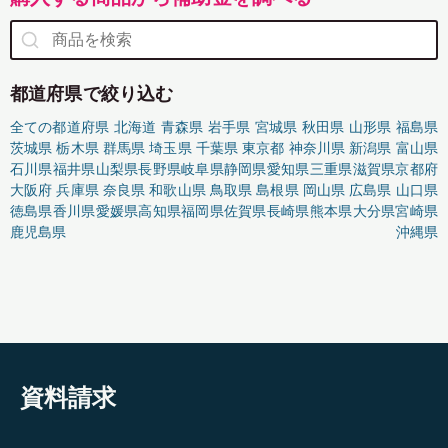
都道府県で絞り込む
全ての都道府県
北海道
青森県
岩手県
宮城県
秋田県
山形県
福島県
茨城県
栃木県
群馬県
埼玉県
千葉県
東京都
神奈川県
新潟県
富山県
石川県
福井県
山梨県
長野県
岐阜県
静岡県
愛知県
三重県
滋賀県
京都府
大阪府
兵庫県
奈良県
和歌山県
鳥取県
島根県
岡山県
広島県
山口県
徳島県
香川県
愛媛県
高知県
福岡県
佐賀県
長崎県
熊本県
大分県
宮崎県
鹿児島県
沖縄県
資料請求