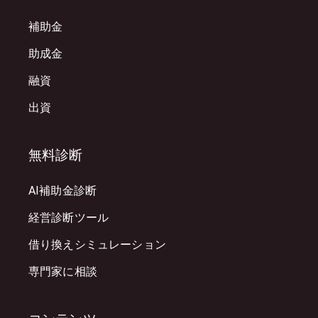
補助金
助成金
融資
出資
無料診断
AI補助金診断
経営診断ツール
借り換えシミュレーション
専門家に相談