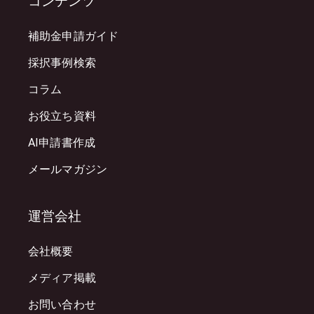
コンテンツ
補助金申請ガイド
採択事例検索
コラム
お役立ち資料
AI申請書作成
メールマガジン
運営会社
会社概要
メディア掲載
お問い合わせ