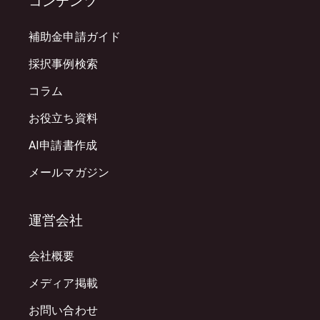
コンテンツ
補助金申請ガイド
採択事例検索
コラム
お役立ち資料
AI申請書作成
メールマガジン
運営会社
会社概要
メディア掲載
お問い合わせ