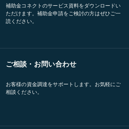
補助金コネクトのサービス資料をダウンロードい
ただけます。補助金申請をご検討の方はぜひご一
読ください。
ご相談・お問い合わせ
お客様の資金調達をサポートします。お気軽にご
相談ください。