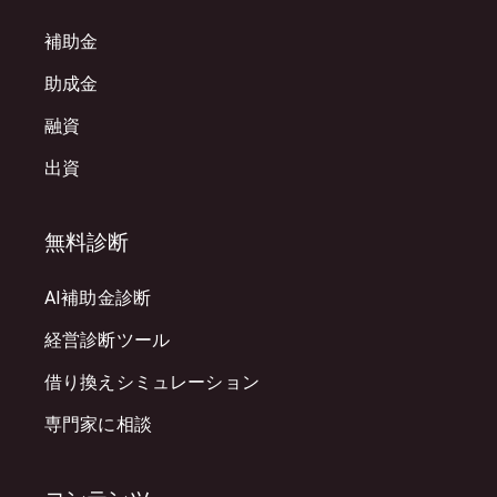
補助金
助成金
融資
出資
無料診断
AI補助金診断
経営診断ツール
借り換えシミュレーション
専門家に相談