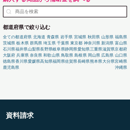
都道府県で絞り込む
全ての都道府県
北海道
青森県
岩手県
宮城県
秋田県
山形県
福島県
茨城県
栃木県
群馬県
埼玉県
千葉県
東京都
神奈川県
新潟県
富山県
石川県
福井県
山梨県
長野県
岐阜県
静岡県
愛知県
三重県
滋賀県
京都府
大阪府
兵庫県
奈良県
和歌山県
鳥取県
島根県
岡山県
広島県
山口県
徳島県
香川県
愛媛県
高知県
福岡県
佐賀県
長崎県
熊本県
大分県
宮崎県
鹿児島県
沖縄県
資料請求