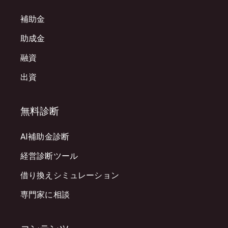
補助金
助成金
融資
出資
無料診断
AI補助金診断
経営診断ツール
借り換えシミュレーション
専門家に相談