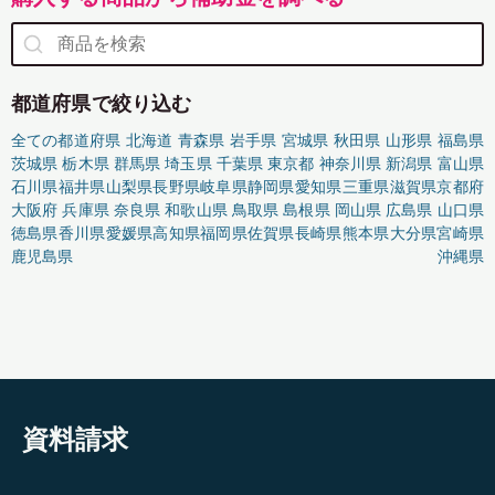
都道府県で絞り込む
全ての都道府県
北海道
青森県
岩手県
宮城県
秋田県
山形県
福島県
茨城県
栃木県
群馬県
埼玉県
千葉県
東京都
神奈川県
新潟県
富山県
石川県
福井県
山梨県
長野県
岐阜県
静岡県
愛知県
三重県
滋賀県
京都府
大阪府
兵庫県
奈良県
和歌山県
鳥取県
島根県
岡山県
広島県
山口県
徳島県
香川県
愛媛県
高知県
福岡県
佐賀県
長崎県
熊本県
大分県
宮崎県
鹿児島県
沖縄県
資料請求