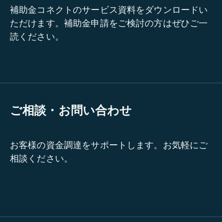
補助金コネクトのサービス資料をダウンロードい
ただけます。補助金申請をご検討の方はぜひご一
読ください。
ご相談・お問い合わせ
お客様の資金調達をサポートします。お気軽にご
相談ください。