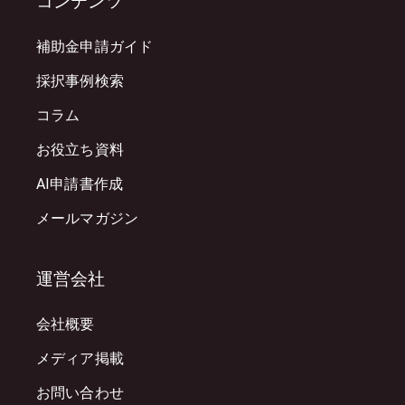
コンテンツ
補助金申請ガイド
採択事例検索
コラム
お役立ち資料
AI申請書作成
メールマガジン
運営会社
会社概要
メディア掲載
お問い合わせ