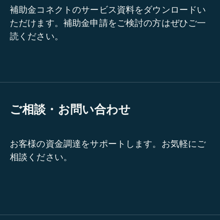
補助金コネクトのサービス資料をダウンロードい
ただけます。補助金申請をご検討の方はぜひご一
読ください。
ご相談・お問い合わせ
お客様の資金調達をサポートします。お気軽にご
相談ください。