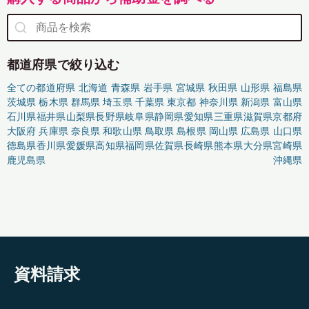
都道府県で絞り込む
全ての都道府県
北海道
青森県
岩手県
宮城県
秋田県
山形県
福島県
茨城県
栃木県
群馬県
埼玉県
千葉県
東京都
神奈川県
新潟県
富山県
石川県
福井県
山梨県
長野県
岐阜県
静岡県
愛知県
三重県
滋賀県
京都府
大阪府
兵庫県
奈良県
和歌山県
鳥取県
島根県
岡山県
広島県
山口県
徳島県
香川県
愛媛県
高知県
福岡県
佐賀県
長崎県
熊本県
大分県
宮崎県
鹿児島県
沖縄県
資料請求