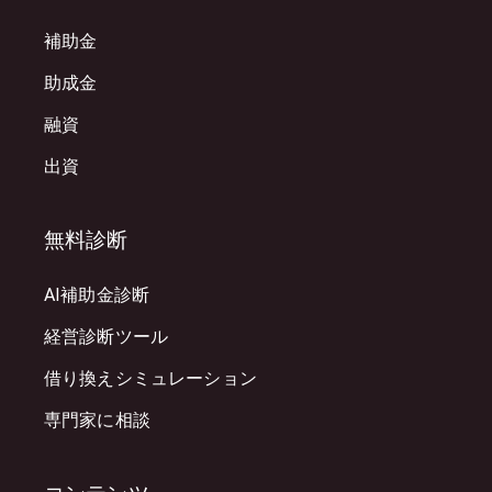
補助金
助成金
融資
出資
無料診断
AI補助金診断
経営診断ツール
借り換えシミュレーション
専門家に相談