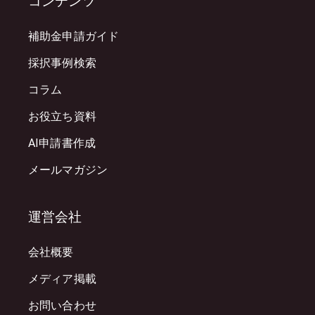
コンテンツ
補助金申請ガイド
採択事例検索
コラム
お役立ち資料
AI申請書作成
メールマガジン
運営会社
会社概要
メディア掲載
お問い合わせ