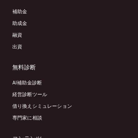
補助金
助成金
融資
出資
無料診断
AI補助金診断
経営診断ツール
借り換えシミュレーション
専門家に相談