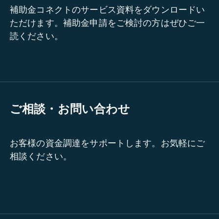
補助金コネクトのサービス資料をダウンロードい
ただけます。補助金申請をご検討の方はぜひご一
読ください。
ご相談・お問い合わせ
お客様の資金調達をサポートします。お気軽にご
相談ください。