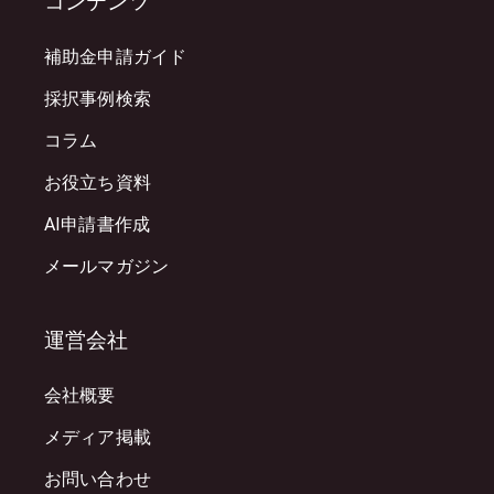
コンテンツ
補助金申請ガイド
採択事例検索
コラム
お役立ち資料
AI申請書作成
メールマガジン
運営会社
会社概要
メディア掲載
お問い合わせ