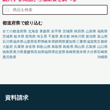
都道府県で絞り込む
全ての都道府県
北海道
青森県
岩手県
宮城県
秋田県
山形県
福島県
茨城県
栃木県
群馬県
埼玉県
千葉県
東京都
神奈川県
新潟県
富山県
石川県
福井県
山梨県
長野県
岐阜県
静岡県
愛知県
三重県
滋賀県
京都府
大阪府
兵庫県
奈良県
和歌山県
鳥取県
島根県
岡山県
広島県
山口県
徳島県
香川県
愛媛県
高知県
福岡県
佐賀県
長崎県
熊本県
大分県
宮崎県
鹿児島県
沖縄県
資料請求