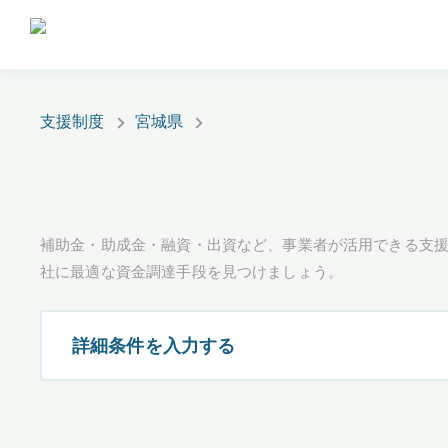
支援制度
宮城県
補助金・助成金・融資・出資など、事業者が活用できる支
社に最適な資金調達手段を見つけましょう。
詳細条件を入力する
都道府県