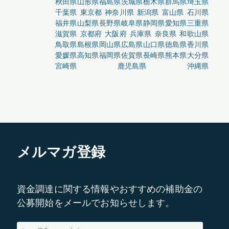
秋田県
山形県
福島県
茨城県
栃木県
群馬県
埼玉県
千葉県
東京都
神奈川県
新潟県
富山県
石川県
福井県
山梨県
長野県
岐阜県
静岡県
愛知県
三重県
滋賀県
京都府
大阪府
兵庫県
奈良県
和歌山県
鳥取県
島根県
岡山県
広島県
山口県
徳島県
香川県
愛媛県
高知県
福岡県
佐賀県
長崎県
熊本県
大分県
宮崎県
鹿児島県
沖縄県
メルマガ登録
資金調達に関する情報やおすすめの補助金の
公募開始をメールでお知らせします。