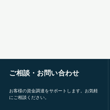
ご相談・お問い合わせ
お客様の資金調達をサポートします。お気軽
にご相談ください。