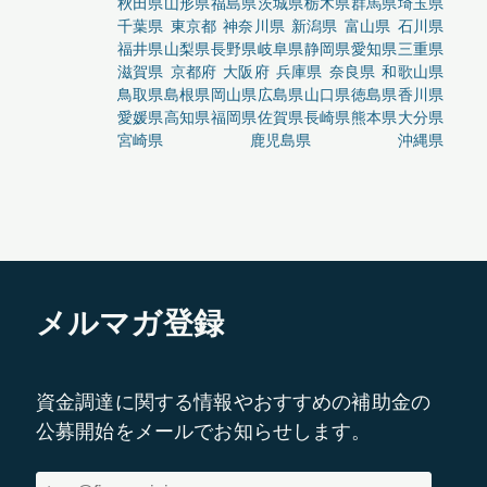
秋田県
山形県
福島県
茨城県
栃木県
群馬県
埼玉県
千葉県
東京都
神奈川県
新潟県
富山県
石川県
福井県
山梨県
長野県
岐阜県
静岡県
愛知県
三重県
滋賀県
京都府
大阪府
兵庫県
奈良県
和歌山県
鳥取県
島根県
岡山県
広島県
山口県
徳島県
香川県
愛媛県
高知県
福岡県
佐賀県
長崎県
熊本県
大分県
宮崎県
鹿児島県
沖縄県
メルマガ登録
資金調達に関する情報やおすすめの補助金の
公募開始をメールでお知らせします。