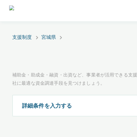
支援制度
宮城県
補助金・助成金・融資・出資など、事業者が活用できる支
社に最適な資金調達手段を見つけましょう。
詳細条件を入力する
都道府県