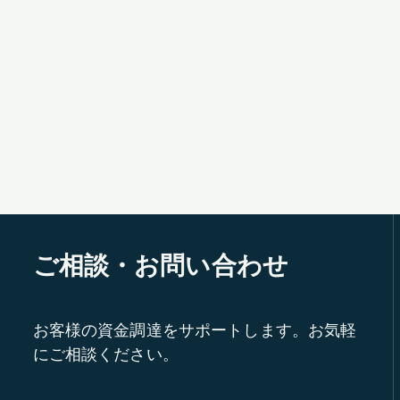
ご相談・お問い合わせ
お客様の資金調達をサポートします。お気軽
にご相談ください。