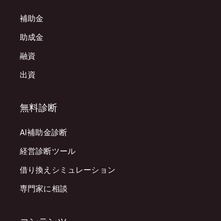
補助金
助成金
融資
出資
無料診断
AI補助金診断
経営診断ツール
借り換えシミュレーション
専門家に相談