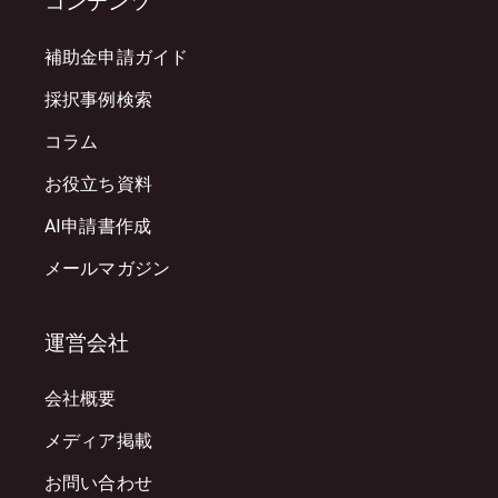
コンテンツ
補助金申請ガイド
採択事例検索
コラム
お役立ち資料
AI申請書作成
メールマガジン
運営会社
会社概要
メディア掲載
お問い合わせ