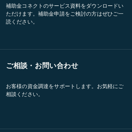
補助金コネクトのサービス資料をダウンロードい
ただけます。補助金申請をご検討の方はぜひご一
読ください。
ご相談・お問い合わせ
お客様の資金調達をサポートします。お気軽にご
相談ください。