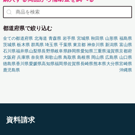
都道府県で絞り込む
全ての都道府県
北海道
青森県
岩手県
宮城県
秋田県
山形県
福島県
茨城県
栃木県
群馬県
埼玉県
千葉県
東京都
神奈川県
新潟県
富山県
石川県
福井県
山梨県
長野県
岐阜県
静岡県
愛知県
三重県
滋賀県
京都府
大阪府
兵庫県
奈良県
和歌山県
鳥取県
島根県
岡山県
広島県
山口県
徳島県
香川県
愛媛県
高知県
福岡県
佐賀県
長崎県
熊本県
大分県
宮崎県
鹿児島県
沖縄県
資料請求