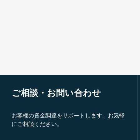
ご相談・お問い合わせ
お客様の資金調達をサポートします。お気軽
にご相談ください。