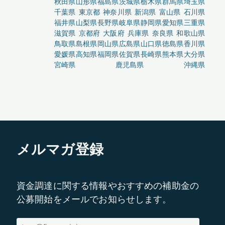
秋田県
山形県
福島県
茨城県
栃木県
群馬県
埼玉県
千葉県
東京都
神奈川県
新潟県
富山県
石川県
福井県
山梨県
長野県
岐阜県
静岡県
愛知県
三重県
滋賀県
京都府
大阪府
兵庫県
奈良県
和歌山県
鳥取県
島根県
岡山県
広島県
山口県
徳島県
香川県
愛媛県
高知県
福岡県
佐賀県
長崎県
熊本県
大分県
宮崎県
鹿児島県
沖縄県
メルマガ登録
資金調達に関する情報やおすすめの補助金の
公募開始をメールでお知らせします。