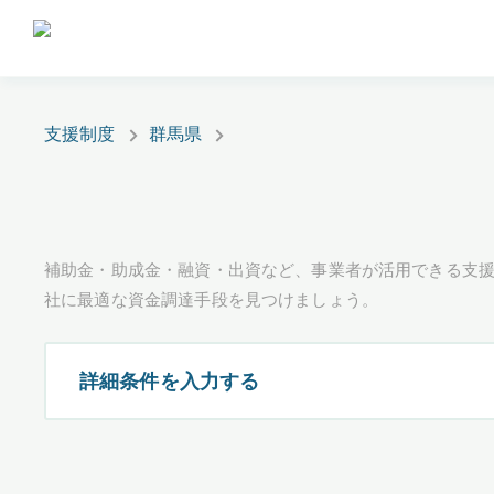
支援制度
群馬県
補助金・助成金・融資・出資など、事業者が活用できる支
社に最適な資金調達手段を見つけましょう。
詳細条件を入力する
都道府県