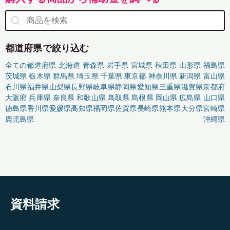
都道府県で絞り込む
全ての都道府県
北海道
青森県
岩手県
宮城県
秋田県
山形県
福島県
茨城県
栃木県
群馬県
埼玉県
千葉県
東京都
神奈川県
新潟県
富山県
石川県
福井県
山梨県
長野県
岐阜県
静岡県
愛知県
三重県
滋賀県
京都府
大阪府
兵庫県
奈良県
和歌山県
鳥取県
島根県
岡山県
広島県
山口県
徳島県
香川県
愛媛県
高知県
福岡県
佐賀県
長崎県
熊本県
大分県
宮崎県
鹿児島県
沖縄県
資料請求