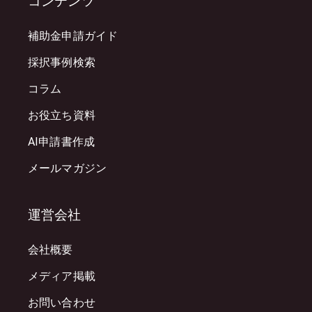
コンテンツ
補助金申請ガイド
採択事例検索
コラム
お役立ち資料
AI申請書作成
メールマガジン
運営会社
会社概要
メディア掲載
お問い合わせ