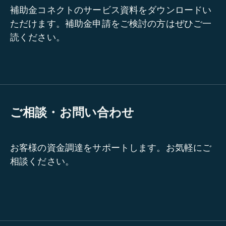
補助金コネクトのサービス資料をダウンロードい
ただけます。補助金申請をご検討の方はぜひご一
読ください。
ご相談・お問い合わせ
お客様の資金調達をサポートします。お気軽にご
相談ください。