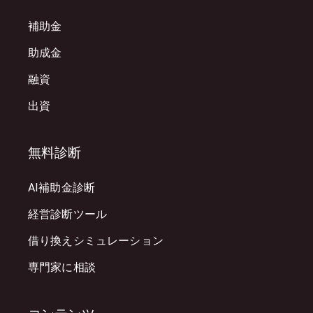
補助金
助成金
融資
出資
無料診断
AI補助金診断
経営診断ツール
借り換えシミュレーション
専門家に相談