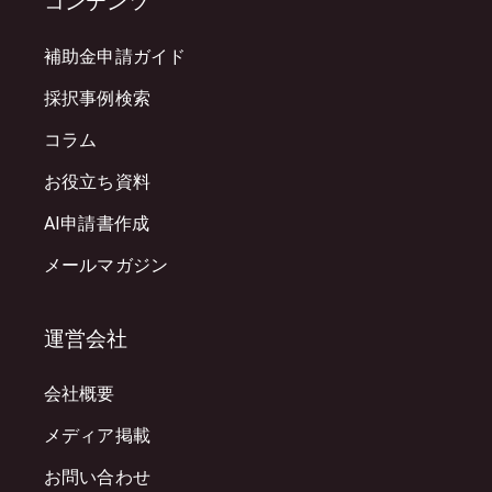
コンテンツ
補助金申請ガイド
採択事例検索
コラム
お役立ち資料
AI申請書作成
メールマガジン
運営会社
会社概要
メディア掲載
お問い合わせ