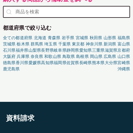
都道府県で絞り込む
全ての都道府県
北海道
青森県
岩手県
宮城県
秋田県
山形県
福島県
茨城県
栃木県
群馬県
埼玉県
千葉県
東京都
神奈川県
新潟県
富山県
石川県
福井県
山梨県
長野県
岐阜県
静岡県
愛知県
三重県
滋賀県
京都府
大阪府
兵庫県
奈良県
和歌山県
鳥取県
島根県
岡山県
広島県
山口県
徳島県
香川県
愛媛県
高知県
福岡県
佐賀県
長崎県
熊本県
大分県
宮崎県
鹿児島県
沖縄県
資料請求