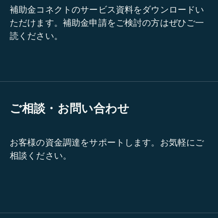
補助金コネクトのサービス資料をダウンロードい
ただけます。補助金申請をご検討の方はぜひご一
読ください。
ご相談・お問い合わせ
お客様の資金調達をサポートします。お気軽にご
相談ください。