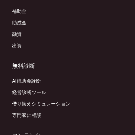
補助金
助成金
融資
出資
無料診断
AI補助金診断
経営診断ツール
借り換えシミュレーション
専門家に相談