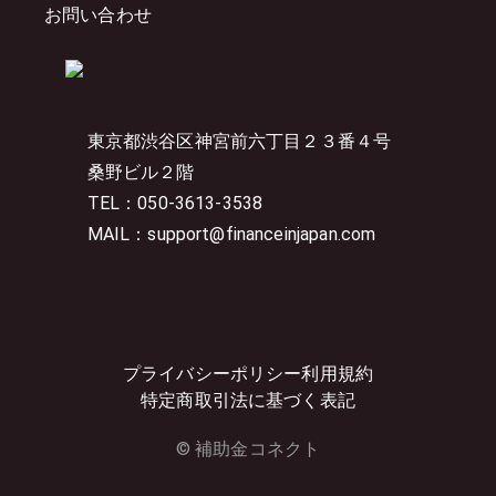
お問い合わせ
東京都渋谷区神宮前六丁目２３番４号
桑野ビル２階
TEL：050-3613-3538
MAIL：support@financeinjapan.com
プライバシーポリシー
利用規約
特定商取引法に基づく表記
© 補助金コネクト