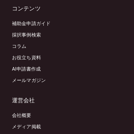
コンテンツ
補助金申請ガイド
採択事例検索
コラム
お役立ち資料
AI申請書作成
メールマガジン
運営会社
会社概要
メディア掲載