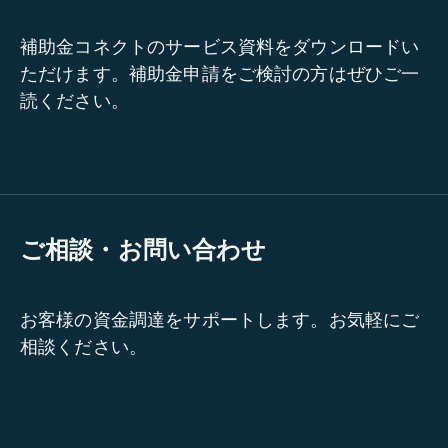
補助金コネクトのサービス資料をダウンロードい
ただけます。補助金申請をご検討の方はぜひご一
読ください。
ご相談・お問い合わせ
お客様の資金調達をサポートします。お気軽にご
相談ください。