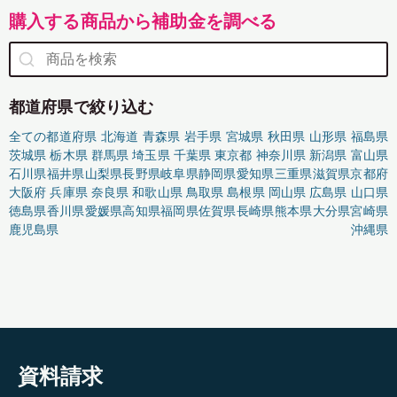
購入する商品から補助金を調べる
都道府県で絞り込む
全ての都道府県
北海道
青森県
岩手県
宮城県
秋田県
山形県
福島県
茨城県
栃木県
群馬県
埼玉県
千葉県
東京都
神奈川県
新潟県
富山県
石川県
福井県
山梨県
長野県
岐阜県
静岡県
愛知県
三重県
滋賀県
京都府
大阪府
兵庫県
奈良県
和歌山県
鳥取県
島根県
岡山県
広島県
山口県
徳島県
香川県
愛媛県
高知県
福岡県
佐賀県
長崎県
熊本県
大分県
宮崎県
鹿児島県
沖縄県
資料請求