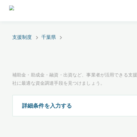
支援制度
千葉県
補助金・助成金・融資・出資など、事業者が活用できる支
社に最適な資金調達手段を見つけましょう。
詳細条件を入力する
都道府県