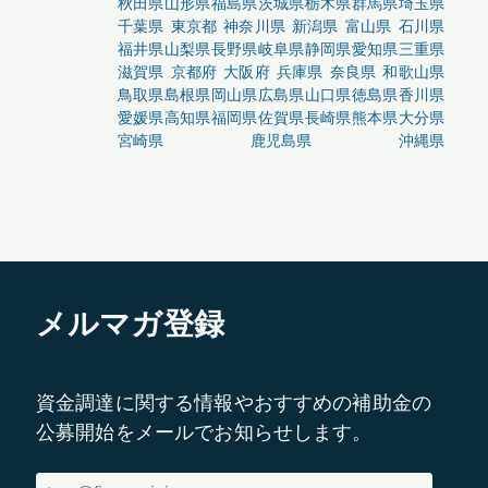
秋田県
山形県
福島県
茨城県
栃木県
群馬県
埼玉県
千葉県
東京都
神奈川県
新潟県
富山県
石川県
福井県
山梨県
長野県
岐阜県
静岡県
愛知県
三重県
滋賀県
京都府
大阪府
兵庫県
奈良県
和歌山県
鳥取県
島根県
岡山県
広島県
山口県
徳島県
香川県
愛媛県
高知県
福岡県
佐賀県
長崎県
熊本県
大分県
宮崎県
鹿児島県
沖縄県
メルマガ登録
資金調達に関する情報やおすすめの補助金の
公募開始をメールでお知らせします。