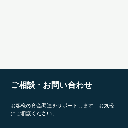
ご相談・お問い合わせ
お客様の資金調達をサポートします。お気軽
にご相談ください。