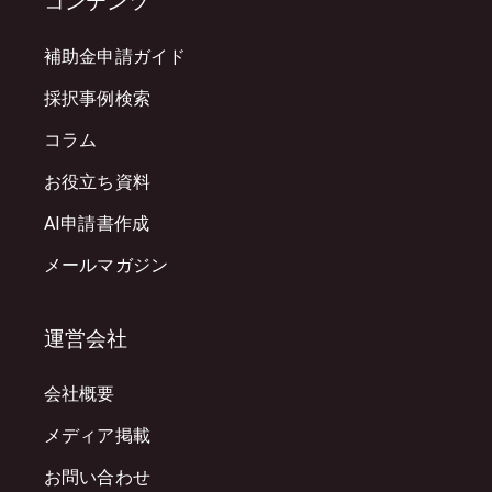
コンテンツ
補助金申請ガイド
採択事例検索
コラム
お役立ち資料
AI申請書作成
メールマガジン
運営会社
会社概要
メディア掲載
お問い合わせ