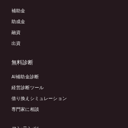
補助金
助成金
融資
出資
無料診断
AI補助金診断
経営診断ツール
借り換えシミュレーション
専門家に相談