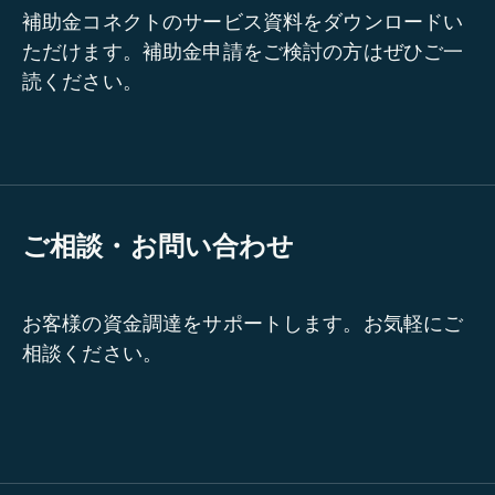
補助金コネクトのサービス資料をダウンロードい
ただけます。補助金申請をご検討の方はぜひご一
読ください。
ご相談・お問い合わせ
お客様の資金調達をサポートします。お気軽にご
相談ください。