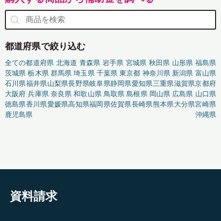
都道府県で絞り込む
全ての都道府県
北海道
青森県
岩手県
宮城県
秋田県
山形県
福島県
茨城県
栃木県
群馬県
埼玉県
千葉県
東京都
神奈川県
新潟県
富山県
石川県
福井県
山梨県
長野県
岐阜県
静岡県
愛知県
三重県
滋賀県
京都府
大阪府
兵庫県
奈良県
和歌山県
鳥取県
島根県
岡山県
広島県
山口県
徳島県
香川県
愛媛県
高知県
福岡県
佐賀県
長崎県
熊本県
大分県
宮崎県
鹿児島県
沖縄県
資料請求