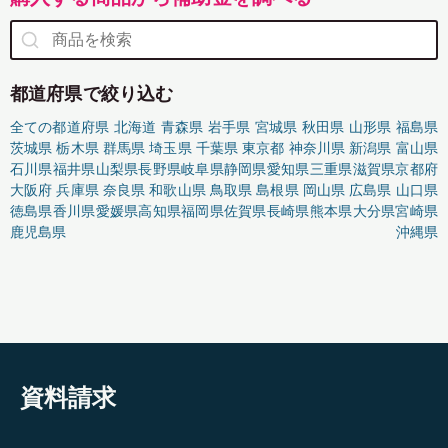
都道府県で絞り込む
全ての都道府県
北海道
青森県
岩手県
宮城県
秋田県
山形県
福島県
茨城県
栃木県
群馬県
埼玉県
千葉県
東京都
神奈川県
新潟県
富山県
石川県
福井県
山梨県
長野県
岐阜県
静岡県
愛知県
三重県
滋賀県
京都府
大阪府
兵庫県
奈良県
和歌山県
鳥取県
島根県
岡山県
広島県
山口県
徳島県
香川県
愛媛県
高知県
福岡県
佐賀県
長崎県
熊本県
大分県
宮崎県
鹿児島県
沖縄県
資料請求