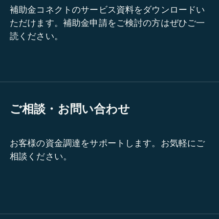
補助金コネクトのサービス資料をダウンロードい
ただけます。補助金申請をご検討の方はぜひご一
読ください。
ご相談・お問い合わせ
お客様の資金調達をサポートします。お気軽にご
相談ください。