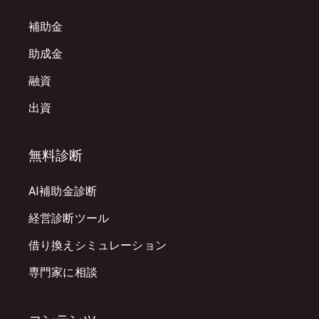
補助金
助成金
融資
出資
無料診断
AI補助金診断
経営診断ツール
借り換えシミュレーション
専門家に相談