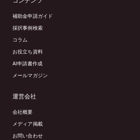
コンテンツ
補助金申請ガイド
採択事例検索
コラム
お役立ち資料
AI申請書作成
メールマガジン
運営会社
会社概要
メディア掲載
お問い合わせ